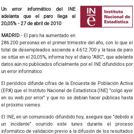
Un error informático del INE
adelanta que el paro llega al
20,05% - 27 de abril de 2010
MADRID
.- El paro ha aumentado en
286.200 personas en el primer trimestre del año, con lo que el
total de desempleados asciende a 4.612.700 y la tasa de paro
se sitúa en el 20,05%, informa hoy el diario "ABC", que adelanta
datos aún no publicados oficialmente por el INE difundidos por
un error informático.
El periódico difunde cifras de la Encuesta de Población Activa
(EPA) que el Instituto Nacional de Estadística (INE) "colgó ayer
en su web por error" y que no se debían hacer públicas hasta
el próximo viernes.
El INE, en un comunicado difundido hoy, asegura que "debido a
un incidente" ocurrido este lunes durante el proceso
informático de validación previo a la difusión de los resultados