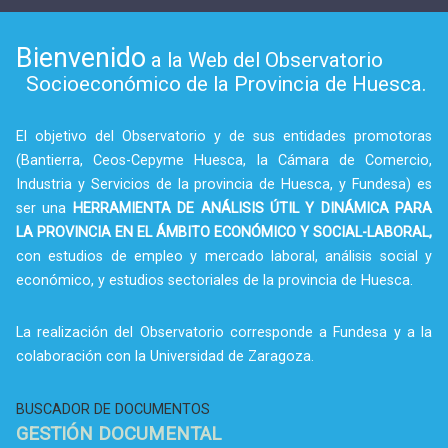
Bienvenido
a la Web del Observatorio
Socioeconómico de la Provincia de Huesca.
El objetivo del Observatorio y de sus entidades promotoras
(Bantierra, Ceos-Cepyme Huesca, la Cámara de Comercio,
Industria y Servicios de la provincia de Huesca, y Fundesa) es
ser una
HERRAMIENTA DE ANÁLISIS ÚTIL Y DINÁMICA PARA
LA PROVINCIA EN EL ÁMBITO ECONÓMICO Y SOCIAL-LABORAL,
con estudios de empleo y mercado laboral, análisis social y
económico, y estudios sectoriales de la provincia de Huesca.
La realización del Observatorio corresponde a Fundesa y a la
colaboración con la Universidad de Zaragoza.
BUSCADOR DE DOCUMENTOS
GESTIÓN DOCUMENTAL