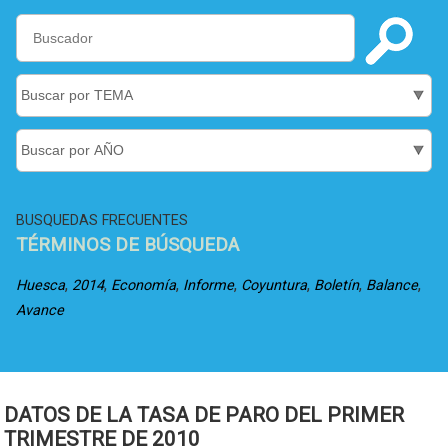
BUSQUEDAS FRECUENTES
TÉRMINOS DE BÚSQUEDA
,
,
,
,
,
,
,
Huesca
2014
Economía
Informe
Coyuntura
Boletín
Balance
Avance
DATOS DE LA TASA DE PARO DEL PRIMER
TRIMESTRE DE 2010