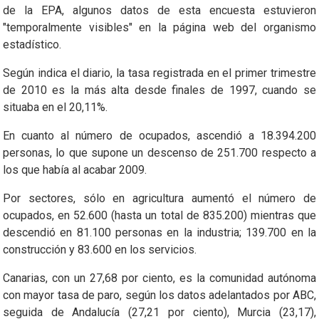
de la EPA, algunos datos de esta encuesta estuvieron
"temporalmente visibles" en la página web del organismo
estadístico.
Según indica el diario, la tasa registrada en el primer trimestre
de 2010 es la más alta desde finales de 1997, cuando se
situaba en el 20,11%.
En cuanto al número de ocupados, ascendió a 18.394.200
personas, lo que supone un descenso de 251.700 respecto a
los que había al acabar 2009.
Por sectores, sólo en agricultura aumentó el número de
ocupados, en 52.600 (hasta un total de 835.200) mientras que
descendió en 81.100 personas en la industria; 139.700 en la
construcción y 83.600 en los servicios.
Canarias, con un 27,68 por ciento, es la comunidad autónoma
con mayor tasa de paro, según los datos adelantados por ABC,
seguida de Andalucía (27,21 por ciento), Murcia (23,17),