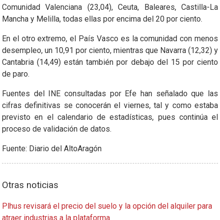
Comunidad Valenciana (23,04), Ceuta, Baleares, Castilla-La
Mancha y Melilla, todas ellas por encima del 20 por ciento.
En el otro extremo, el País Vasco es la comunidad con menos
desempleo, un 10,91 por ciento, mientras que Navarra (12,32) y
Cantabria (14,49) están también por debajo del 15 por ciento
de paro.
Fuentes del INE consultadas por Efe han señalado que las
cifras definitivas se conocerán el viernes, tal y como estaba
previsto en el calendario de estadísticas, pues continúa el
proceso de validación de datos.
Fuente: Diario del AltoAragón
Otras noticias
Plhus revisará el precio del suelo y la opción del alquiler para
atraer industrias a la plataforma