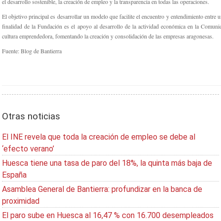
el desarrollo sostenible, la creación de empleo y la transparencia en todas las operaciones.
El objetivo principal es desarrollar un modelo que facilite el encuentro y entendimiento entre
finalidad de la Fundación es el apoyo al desarrollo de la actividad económica en la Comu
cultura emprendedora, fomentando la creación y consolidación de las empresas aragonesas.
Fuente: Blog de Bantierra
Otras noticias
El INE revela que toda la creación de empleo se debe al
‘efecto verano’
Huesca tiene una tasa de paro del 18%, la quinta más baja de
España
Asamblea General de Bantierra: profundizar en la banca de
proximidad
El paro sube en Huesca al 16,47 % con 16.700 desempleados