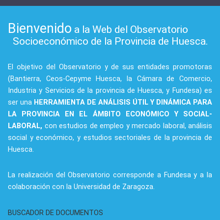
Bienvenido
a la Web del Observatorio
Socioeconómico de la Provincia de Huesca.
El objetivo del Observatorio y de sus entidades promotoras
(Bantierra, Ceos-Cepyme Huesca, la Cámara de Comercio,
Industria y Servicios de la provincia de Huesca, y Fundesa) es
ser una
HERRAMIENTA DE ANÁLISIS ÚTIL Y DINÁMICA PARA
LA PROVINCIA EN EL ÁMBITO ECONÓMICO Y SOCIAL-
LABORAL,
con estudios de empleo y mercado laboral, análisis
social y económico, y estudios sectoriales de la provincia de
Huesca.
La realización del Observatorio corresponde a Fundesa y a la
colaboración con la Universidad de Zaragoza.
BUSCADOR DE DOCUMENTOS