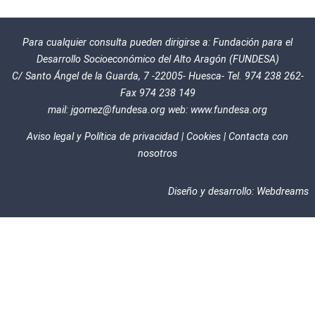
Para cualquier consulta pueden dirigirse a: Fundación para el
Desarrollo Socioeconómico del Alto Aragón (FUNDESA)
C/ Santo Ángel de la Guarda, 7 -22005- Huesca- Tel. 974 238 262-
Fax 974 238 149
mail:
jgomez@fundesa.org
web:
www.fundesa.org
Aviso legal y Política de privacidad
|
Cookies
|
Contacta con
nosotros
Diseño y desarrollo:
Webdreams