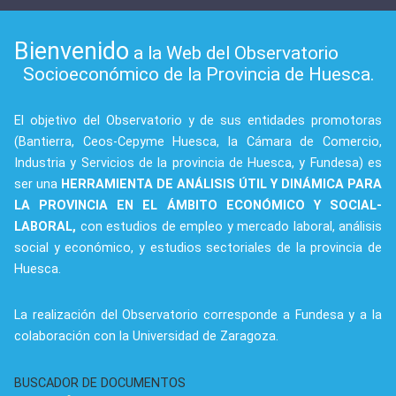
Bienvenido
a la Web del Observatorio
Socioeconómico de la Provincia de Huesca.
El objetivo del Observatorio y de sus entidades promotoras
(Bantierra, Ceos-Cepyme Huesca, la Cámara de Comercio,
Industria y Servicios de la provincia de Huesca, y Fundesa) es
ser una
HERRAMIENTA DE ANÁLISIS ÚTIL Y DINÁMICA PARA
LA PROVINCIA EN EL ÁMBITO ECONÓMICO Y SOCIAL-
LABORAL,
con estudios de empleo y mercado laboral, análisis
social y económico, y estudios sectoriales de la provincia de
Huesca.
La realización del Observatorio corresponde a Fundesa y a la
colaboración con la Universidad de Zaragoza.
BUSCADOR DE DOCUMENTOS