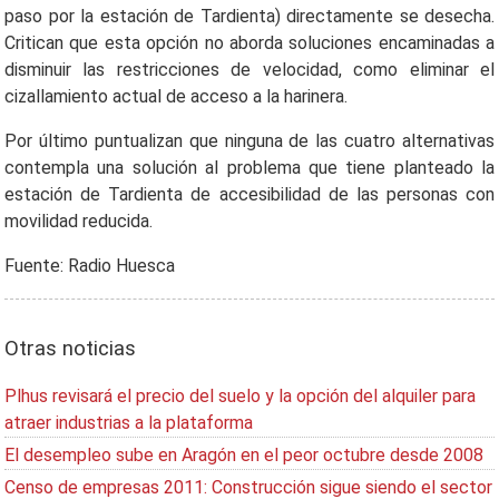
paso por la estación de Tardienta) directamente se desecha.
Critican que esta opción no aborda soluciones encaminadas a
disminuir las restricciones de velocidad, como eliminar el
cizallamiento actual de acceso a la harinera.
Por último puntualizan que ninguna de las cuatro alternativas
contempla una solución al problema que tiene planteado la
estación de Tardienta de accesibilidad de las personas con
movilidad reducida.
Fuente: Radio Huesca
Otras noticias
Plhus revisará el precio del suelo y la opción del alquiler para
atraer industrias a la plataforma
El desempleo sube en Aragón en el peor octubre desde 2008
Censo de empresas 2011: Construcción sigue siendo el sector