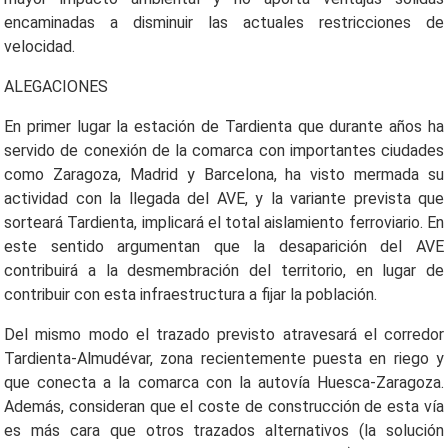
encaminadas a disminuir las actuales restricciones de
velocidad.
ALEGACIONES
En primer lugar la estación de Tardienta que durante años ha
servido de conexión de la comarca con importantes ciudades
como Zaragoza, Madrid y Barcelona, ha visto mermada su
actividad con la llegada del AVE, y la variante prevista que
sorteará Tardienta, implicará el total aislamiento ferroviario. En
este sentido argumentan que la desaparición del AVE
contribuirá a la desmembración del territorio, en lugar de
contribuir con esta infraestructura a fijar la población.
Del mismo modo el trazado previsto atravesará el corredor
Tardienta-Almudévar, zona recientemente puesta en riego y
que conecta a la comarca con la autovía Huesca-Zaragoza.
Además, consideran que el coste de construcción de esta vía
es más cara que otros trazados alternativos (la solución