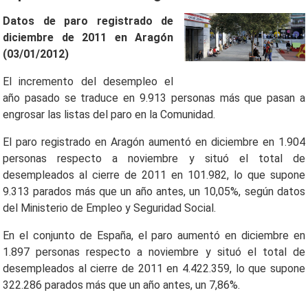
Datos de paro registrado de
diciembre de 2011 en Aragón
(03/01/2012)
El incremento del desempleo el
año pasado se traduce en 9.913 personas más que pasan a
engrosar las listas del paro en la Comunidad.
El paro registrado en Aragón aumentó en diciembre en 1.904
personas respecto a noviembre y situó el total de
desempleados al cierre de 2011 en 101.982, lo que supone
9.313 parados más que un año antes, un 10,05%, según datos
del Ministerio de Empleo y Seguridad Social.
En el conjunto de España, el paro aumentó en diciembre en
1.897 personas respecto a noviembre y situó el total de
desempleados al cierre de 2011 en 4.422.359, lo que supone
322.286 parados más que un año antes, un 7,86%.