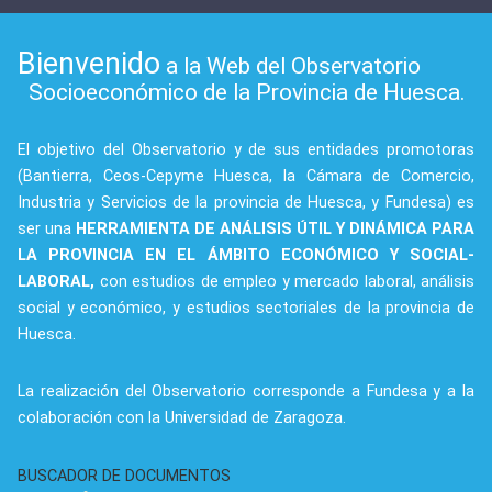
Bienvenido
a la Web del Observatorio
Socioeconómico de la Provincia de Huesca.
El objetivo del Observatorio y de sus entidades promotoras
(Bantierra, Ceos-Cepyme Huesca, la Cámara de Comercio,
Industria y Servicios de la provincia de Huesca, y Fundesa) es
ser una
HERRAMIENTA DE ANÁLISIS ÚTIL Y DINÁMICA PARA
LA PROVINCIA EN EL ÁMBITO ECONÓMICO Y SOCIAL-
LABORAL,
con estudios de empleo y mercado laboral, análisis
social y económico, y estudios sectoriales de la provincia de
Huesca.
La realización del Observatorio corresponde a Fundesa y a la
colaboración con la Universidad de Zaragoza.
BUSCADOR DE DOCUMENTOS