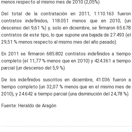
menos respecto al mismo mes de 2010 (2,05%).
Del total de la contratación en 2011, 1.110.163 fueron
contratos indefinidos, 118.051 menos que en 2010, (un
descenso del 9,61 %) y, solo en diciembre, se firmaron 65.678
contratos de este tipo, lo que supone una bajada de 27.493 (el
29,51 % menos respecto al mismo mes del año pasado).
En 2011 se firmaron 685.802 contratos indefinidos a tiempo
completo (el 11,77 % menos que en 2010) y 424.361 a tiempo
parcial (un descenso del 5,9 %).
De los indefinidos suscritos en diciembre, 41.036 fueron a
tiempo completo (un 32,07 % menos que en el mismo mes de
2010), y 24.642 a tiempo parcial (una disminución del 24,78 %).
Fuente: Heraldo de Aragón