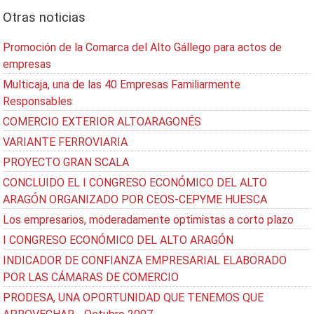
Otras noticias
Promoción de la Comarca del Alto Gállego para actos de
empresas
Multicaja, una de las 40 Empresas Familiarmente
Responsables
COMERCIO EXTERIOR ALTOARAGONÉS
VARIANTE FERROVIARIA
PROYECTO GRAN SCALA
CONCLUIDO EL I CONGRESO ECONÓMICO DEL ALTO
ARAGÓN ORGANIZADO POR CEOS-CEPYME HUESCA
Los empresarios, moderadamente optimistas a corto plazo
I CONGRESO ECONÓMICO DEL ALTO ARAGÓN
INDICADOR DE CONFIANZA EMPRESARIAL ELABORADO
POR LAS CÁMARAS DE COMERCIO
PRODESA, UNA OPORTUNIDAD QUE TENEMOS QUE