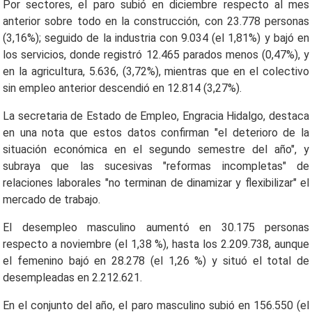
Por sectores, el paro subió en diciembre respecto al mes
anterior sobre todo en la construcción, con 23.778 personas
(3,16%); seguido de la industria con 9.034 (el 1,81%) y bajó en
los servicios, donde registró 12.465 parados menos (0,47%), y
en la agricultura, 5.636, (3,72%), mientras que en el colectivo
sin empleo anterior descendió en 12.814 (3,27%).
La secretaria de Estado de Empleo, Engracia Hidalgo, destaca
en una nota que estos datos confirman "el deterioro de la
situación económica en el segundo semestre del año", y
subraya que las sucesivas "reformas incompletas" de
relaciones laborales "no terminan de dinamizar y flexibilizar" el
mercado de trabajo.
El desempleo masculino aumentó en 30.175 personas
respecto a noviembre (el 1,38 %), hasta los 2.209.738, aunque
el femenino bajó en 28.278 (el 1,26 %) y situó el total de
desempleadas en 2.212.621.
En el conjunto del año, el paro masculino subió en 156.550 (el