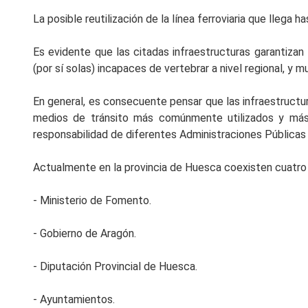
La posible reutilización de la línea ferroviaria que lleg
Es evidente que las citadas infraestructuras garantizan
(por sí solas) incapaces de vertebrar a nivel regional, y 
En general, es consecuente pensar que las infraestructu
medios de tránsito más comúnmente utilizados y más d
responsabilidad de diferentes Administraciones Públicas 
Actualmente en la provincia de Huesca coexisten cuatro 
- Ministerio de Fomento.
- Gobierno de Aragón.
- Diputación Provincial de Huesca.
- Ayuntamientos.