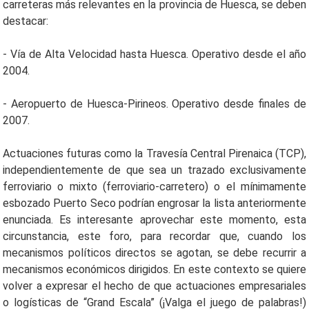
carreteras más relevantes en la provincia de Huesca, se deben
destacar:
- Vía de Alta Velocidad hasta Huesca. Operativo desde el año
2004.
- Aeropuerto de Huesca-Pirineos. Operativo desde finales de
2007.
Actuaciones futuras como la Travesía Central Pirenaica (TCP),
independientemente de que sea un trazado exclusivamente
ferroviario o mixto (ferroviario-carretero) o el mínimamente
esbozado Puerto Seco podrían engrosar la lista anteriormente
enunciada. Es interesante aprovechar este momento, esta
circunstancia, este foro, para recordar que, cuando los
mecanismos políticos directos se agotan, se debe recurrir a
mecanismos económicos dirigidos. En este contexto se quiere
volver a expresar el hecho de que actuaciones empresariales
o logísticas de “Grand Escala” (¡Valga el juego de palabras!)