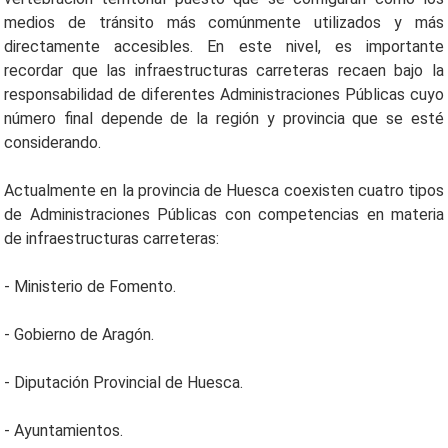
medios de tránsito más comúnmente utilizados y más
directamente accesibles. En este nivel, es importante
recordar que las infraestructuras carreteras recaen bajo la
responsabilidad de diferentes Administraciones Públicas cuyo
número final depende de la región y provincia que se esté
considerando.
Actualmente en la provincia de Huesca coexisten cuatro tipos
de Administraciones Públicas con competencias en materia
de infraestructuras carreteras:
- Ministerio de Fomento.
- Gobierno de Aragón.
- Diputación Provincial de Huesca.
- Ayuntamientos.