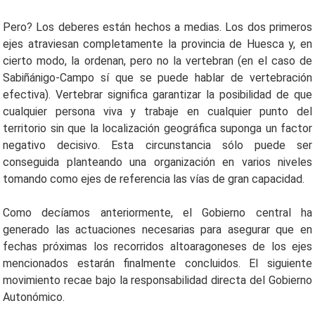
Pero? Los deberes están hechos a medias. Los dos primeros
ejes atraviesan completamente la provincia de Huesca y, en
cierto modo, la ordenan, pero no la vertebran (en el caso de
Sabiñánigo-Campo sí que se puede hablar de vertebración
efectiva). Vertebrar significa garantizar la posibilidad de que
cualquier persona viva y trabaje en cualquier punto del
territorio sin que la localización geográfica suponga un factor
negativo decisivo. Esta circunstancia sólo puede ser
conseguida planteando una organización en varios niveles
tomando como ejes de referencia las vías de gran capacidad.
Como decíamos anteriormente, el Gobierno central ha
generado las actuaciones necesarias para asegurar que en
fechas próximas los recorridos altoaragoneses de los ejes
mencionados estarán finalmente concluidos. El siguiente
movimiento recae bajo la responsabilidad directa del Gobierno
Autonómico.