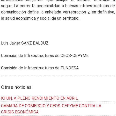
seguir. La correcta accesibilidad a buenas infraestructuras de
comunicación define la anhelada vertebración y, en definitiva,
la salud económica y social de un territorio.
Luis Javier SANZ BALDUZ
Comisión de Infraestructuras de CEOS-CEPYME
Comisión de Infraestructuras de FUNDESA
Otras noticias
KHUN, A PLENO RENDIMIENTO EN ABRIL
CAMARA DE COMERCIO Y CEOS-CEPYME CONTRA LA
CRISIS ECONÓMICA