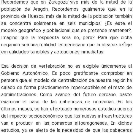
Recordemos que en Zaragoza vive más de la mitad de la
población de Aragón. Recordemos igualmente que, en la
provincia de Huesca, más de la mitad de la población también
se concentra solamente en seis municipios. ¿Es éste el
modelo geográfico y poblacional que se pretende mantener?.
Imagino que la respuesta será no, pero? Para que dicha
negación sea una realidad. es necesario que la idea se refleje
en realidades tangibles y actuaciones inmediatas.
Esa decisión de vertebración no es exigible únicamente al
Gobierno Autonómico. Es poco gratificante comprobar en
persona que el modelo de centralización de nuestra región ha
calado de forma prácticamente imperceptible en el resto de
administraciones. Como avance del futuro cercano, baste
examinar el caso de las cabeceras de comarcas. En los
últimos meses, se han efectuado numerosos estudios acerca
del impacto socioeconómico que las nuevas infraestructuras
van a producir en las comarcas altoaragonesas. En dichos
estudios, ya se alerta de la necesidad de que las cabeceras