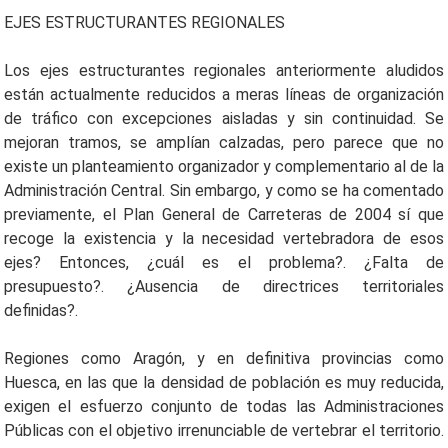
EJES ESTRUCTURANTES REGIONALES
Los ejes estructurantes regionales anteriormente aludidos
están actualmente reducidos a meras líneas de organización
de tráfico con excepciones aisladas y sin continuidad. Se
mejoran tramos, se amplían calzadas, pero parece que no
existe un planteamiento organizador y complementario al de la
Administración Central. Sin embargo, y como se ha comentado
previamente, el Plan General de Carreteras de 2004 sí que
recoge la existencia y la necesidad vertebradora de esos
ejes? Entonces, ¿cuál es el problema?. ¿Falta de
presupuesto?. ¿Ausencia de directrices territoriales
definidas?.
Regiones como Aragón, y en definitiva provincias como
Huesca, en las que la densidad de población es muy reducida,
exigen el esfuerzo conjunto de todas las Administraciones
Públicas con el objetivo irrenunciable de vertebrar el territorio.