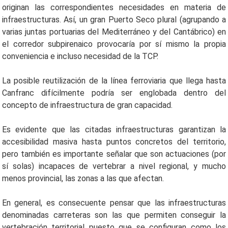
originan las correspondientes necesidades en materia de
infraestructuras. Así, un gran Puerto Seco plural (agrupando a
varias juntas portuarias del Mediterráneo y del Cantábrico) en
el corredor subpirenaico provocaría por sí mismo la propia
conveniencia e incluso necesidad de la TCP.
La posible reutilización de la línea ferroviaria que llega hasta
Canfranc difícilmente podría ser englobada dentro del
concepto de infraestructura de gran capacidad.
Es evidente que las citadas infraestructuras garantizan la
accesibilidad masiva hasta puntos concretos del territorio,
pero también es importante señalar que son actuaciones (por
sí solas) incapaces de vertebrar a nivel regional, y mucho
menos provincial, las zonas a las que afectan.
En general, es consecuente pensar que las infraestructuras
denominadas carreteras son las que permiten conseguir la
vertebración territorial puesto que se configuran como los