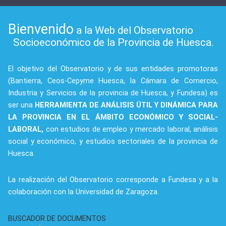
Bienvenido
a la Web del Observatorio
Socioeconómico de la Provincia de Huesca.
El objetivo del Observatorio y de sus entidades promotoras
(Bantierra, Ceos-Cepyme Huesca, la Cámara de Comercio,
Industria y Servicios de la provincia de Huesca, y Fundesa) es
ser una
HERRAMIENTA DE ANÁLISIS ÚTIL Y DINÁMICA PARA
LA PROVINCIA EN EL ÁMBITO ECONÓMICO Y SOCIAL-
LABORAL,
con estudios de empleo y mercado laboral, análisis
social y económico, y estudios sectoriales de la provincia de
Huesca.
La realización del Observatorio corresponde a Fundesa y a la
colaboración con la Universidad de Zaragoza.
BUSCADOR DE DOCUMENTOS