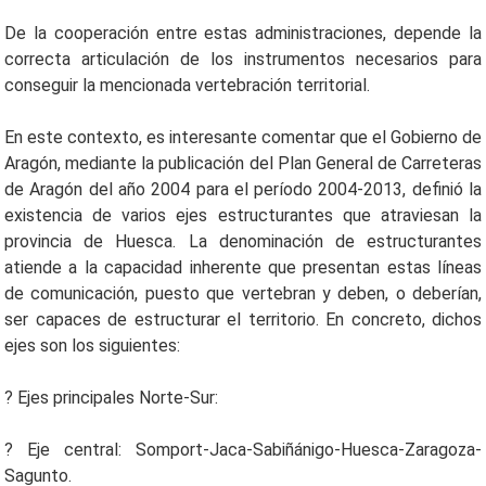
De la cooperación entre estas administraciones, depende la
correcta articulación de los instrumentos necesarios para
conseguir la mencionada vertebración territorial.
En este contexto, es interesante comentar que el Gobierno de
Aragón, mediante la publicación del Plan General de Carreteras
de Aragón del año 2004 para el período 2004-2013, definió la
existencia de varios ejes estructurantes que atraviesan la
provincia de Huesca. La denominación de estructurantes
atiende a la capacidad inherente que presentan estas líneas
de comunicación, puesto que vertebran y deben, o deberían,
ser capaces de estructurar el territorio. En concreto, dichos
ejes son los siguientes:
? Ejes principales Norte-Sur:
? Eje central: Somport-Jaca-Sabiñánigo-Huesca-Zaragoza-
Sagunto.