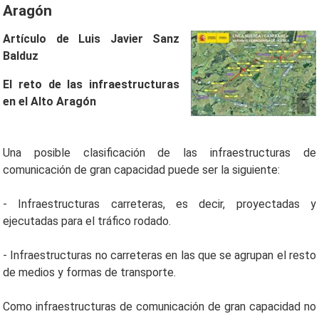
Aragón
Artículo de Luis Javier Sanz
Balduz
El reto de las infraestructuras
en el Alto Aragón
Una posible clasificación de las infraestructuras de
comunicación de gran capacidad puede ser la siguiente:
- Infraestructuras carreteras, es decir, proyectadas y
ejecutadas para el tráfico rodado.
- Infraestructuras no carreteras en las que se agrupan el resto
de medios y formas de transporte.
Como infraestructuras de comunicación de gran capacidad no