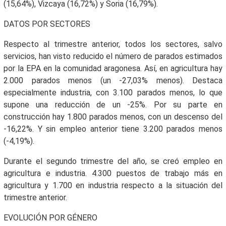
(15,64%), Vizcaya (16,72%) y Soria (16,79%).
DATOS POR SECTORES
Respecto al trimestre anterior, todos los sectores, salvo
servicios, han visto reducido el número de parados estimados
por la EPA en la comunidad aragonesa. Así, en agricultura hay
2.000 parados menos (un -27,03% menos). Destaca
especialmente industria, con 3.100 parados menos, lo que
supone una reducción de un -25%. Por su parte en
construcción hay 1.800 parados menos, con un descenso del
-16,22%. Y sin empleo anterior tiene 3.200 parados menos
(-4,19%).
Durante el segundo trimestre del año, se creó empleo en
agricultura e industria. 4.300 puestos de trabajo más en
agricultura y 1.700 en industria respecto a la situación del
trimestre anterior.
EVOLUCIÓN POR GÉNERO