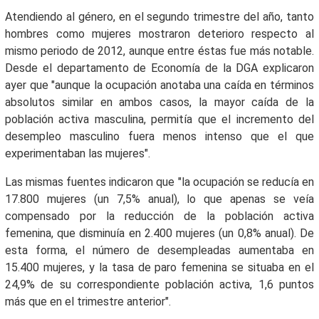
Atendiendo al género, en el segundo trimestre del año, tanto
hombres como mujeres mostraron deterioro respecto al
mismo periodo de 2012, aunque entre éstas fue más notable.
Desde el departamento de Economía de la DGA explicaron
ayer que "aunque la ocupación anotaba una caída en términos
absolutos similar en ambos casos, la mayor caída de la
población activa masculina, permitía que el incremento del
desempleo masculino fuera menos intenso que el que
experimentaban las mujeres".
Las mismas fuentes indicaron que "la ocupación se reducía en
17.800 mujeres (un 7,5% anual), lo que apenas se veía
compensado por la reducción de la población activa
femenina, que disminuía en 2.400 mujeres (un 0,8% anual). De
esta forma, el número de desempleadas aumentaba en
15.400 mujeres, y la tasa de paro femenina se situaba en el
24,9% de su correspondiente población activa, 1,6 puntos
más que en el trimestre anterior".