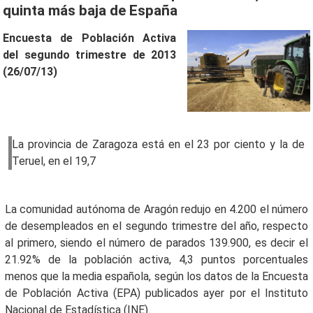
quinta más baja de España
Encuesta de Población Activa
del segundo trimestre de 2013
(26/07/13)
La provincia de Zaragoza está en el 23 por ciento y la de
Teruel, en el 19,7
La comunidad autónoma de Aragón redujo en 4.200 el número
de desempleados en el segundo trimestre del año, respecto
al primero, siendo el número de parados 139.900, es decir el
21.92% de la población activa, 4,3 puntos porcentuales
menos que la media española, según los datos de la Encuesta
de Población Activa (EPA) publicados ayer por el Instituto
Nacional de Estadística (INE).