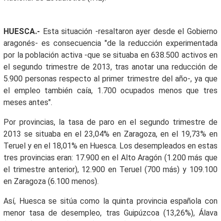
HUESCA.-
Esta situación -resaltaron ayer desde el Gobierno
aragonés- es consecuencia "de la reducción experimentada
por la población activa -que se situaba en 638.500 activos en
el segundo trimestre de 2013, tras anotar una reducción de
5.900 personas respecto al primer trimestre del año-, ya que
el empleo también caía, 1.700 ocupados menos que tres
meses antes".
Por provincias, la tasa de paro en el segundo trimestre de
2013 se situaba en el 23,04% en Zaragoza, en el 19,73% en
Teruel y en el 18,01% en Huesca. Los desempleados en estas
tres provincias eran: 17.900 en el Alto Aragón (1.200 más que
el trimestre anterior), 12.900 en Teruel (700 más) y 109.100
en Zaragoza (6.100 menos).
Así, Huesca se sitúa como la quinta provincia española con
menor tasa de desempleo, tras Guipúzcoa (13,26%), Álava