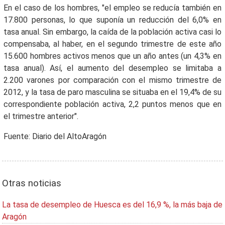
En el caso de los hombres, "el empleo se reducía también en
17.800 personas, lo que suponía un reducción del 6,0% en
tasa anual. Sin embargo, la caída de la población activa casi lo
compensaba, al haber, en el segundo trimestre de este año
15.600 hombres activos menos que un año antes (un 4,3% en
tasa anual). Así, el aumento del desempleo se limitaba a
2.200 varones por comparación con el mismo trimestre de
2012, y la tasa de paro masculina se situaba en el 19,4% de su
correspondiente población activa, 2,2 puntos menos que en
el trimestre anterior".
Fuente: Diario del AltoAragón
Otras noticias
La tasa de desempleo de Huesca es del 16,9 %, la más baja de
Aragón