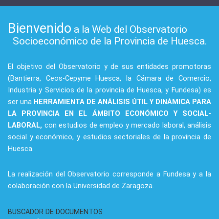
Bienvenido
a la Web del Observatorio
Socioeconómico de la Provincia de Huesca.
El objetivo del Observatorio y de sus entidades promotoras
(Bantierra, Ceos-Cepyme Huesca, la Cámara de Comercio,
Industria y Servicios de la provincia de Huesca, y Fundesa) es
ser una
HERRAMIENTA DE ANÁLISIS ÚTIL Y DINÁMICA PARA
LA PROVINCIA EN EL ÁMBITO ECONÓMICO Y SOCIAL-
LABORAL,
con estudios de empleo y mercado laboral, análisis
social y económico, y estudios sectoriales de la provincia de
Huesca.
La realización del Observatorio corresponde a Fundesa y a la
colaboración con la Universidad de Zaragoza.
BUSCADOR DE DOCUMENTOS