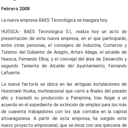
Febrero 2008
La nueva empresa BAES Tecnológica se inaugura hoy
HUESCA.- BAES Tecnológica S.L. realiza hoy un acto de
presentación de esta nueva empresa, en el que participarán,
entre otras personas, el consejero de Industria, Comercio y
Turismo del Gobierno de Aragón, Arturo Aliaga, el alcalde de
Huesca, Fernando Elboj, y el concejal del área de Desarrollo y
segundo Teniente de Alcalde del Ayuntamiento, Fernando
Lafuente.
La nueva factoría se ubica en las antiguas instalaciones de
Hussmann Koxka, multinacional que cerró a finales del pasado
año y trasladó su producción a Pamplona, tras llegar a un
acuerdo en el expediente de extinción de empleo para los más
de cuarenta trabajadores con los que contaba en la capital
altoaragonesa. A partir de esta empresa, ha surgido este
nuevo proyecto empresarial, que se inicia con una quincena de