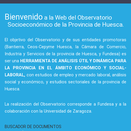
Bienvenido
a la Web del Observatorio
Socioeconómico de la Provincia de Huesca.
El objetivo del Observatorio y de sus entidades promotoras
(Bantierra, Ceos-Cepyme Huesca, la Cámara de Comercio,
Industria y Servicios de la provincia de Huesca, y Fundesa) es
ser una
HERRAMIENTA DE ANÁLISIS ÚTIL Y DINÁMICA PARA
LA PROVINCIA EN EL ÁMBITO ECONÓMICO Y SOCIAL-
LABORAL,
con estudios de empleo y mercado laboral, análisis
social y económico, y estudios sectoriales de la provincia de
Huesca.
La realización del Observatorio corresponde a Fundesa y a la
colaboración con la Universidad de Zaragoza.
BUSCADOR DE DOCUMENTOS