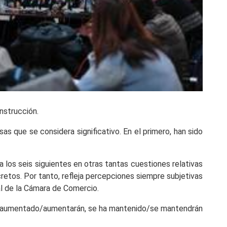
nstrucción.
 que se considera significativo. En el primero, han sido
 los seis siguientes en otras tantas cuestiones relativas
retos. Por tanto, refleja percepciones siempre subjetivas
al de la Cámara de Comercio.
; ha aumentado/aumentarán, se ha mantenido/se mantendrán