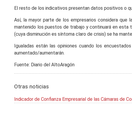
El resto de los indicativos presentan datos positivos o qu
Así, la mayor parte de los empresarios considera que 
mantenido los puestos de trabajo y continuará en esta t
(cuya disminución es síntoma claro de crisis) se ha mant
Igualadas están las opiniones cuando los encuestados
aumentado/aumentarán.
Fuente: Diario del AltoAragón
Otras noticias
Indicador de Confianza Empresarial de las Cámaras de C