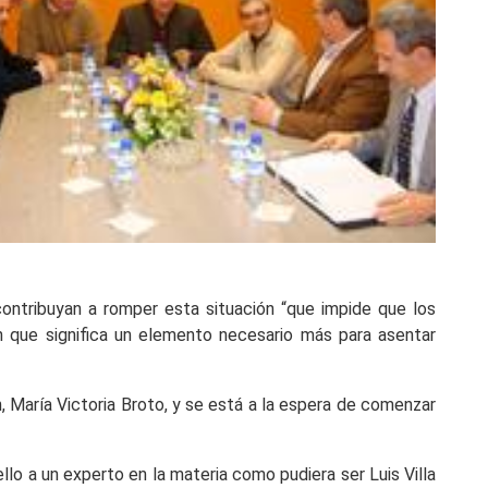
ontribuyan a romper esta situación “que impide que los
n que significa un elemento necesario más para asentar
, María Victoria Broto, y se está a la espera de comenzar
llo a un experto en la materia como pudiera ser Luis Villa