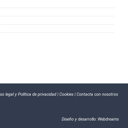
so legal y Política de privacidad
|
Cookies
|
Contacta con nosotros
Diseño y desarrollo:
Webdreams