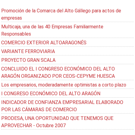
Promoción de la Comarca del Alto Gállego para actos de
empresas
Multicaja, una de las 40 Empresas Familiarmente
Responsables
COMERCIO EXTERIOR ALTOARAGONÉS
VARIANTE FERROVIARIA
PROYECTO GRAN SCALA
CONCLUIDO EL I CONGRESO ECONÓMICO DEL ALTO
ARAGÓN ORGANIZADO POR CEOS-CEPYME HUESCA
Los empresarios, moderadamente optimistas a corto plazo
I CONGRESO ECONÓMICO DEL ALTO ARAGÓN
INDICADOR DE CONFIANZA EMPRESARIAL ELABORADO
POR LAS CÁMARAS DE COMERCIO
PRODESA, UNA OPORTUNIDAD QUE TENEMOS QUE
APROVECHAR - Octubre 2007