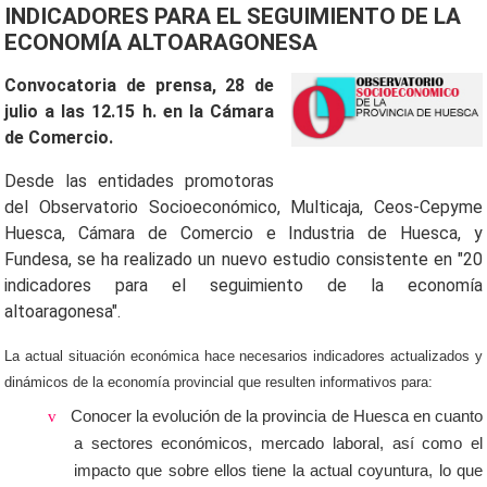
INDICADORES PARA EL SEGUIMIENTO DE LA
ECONOMÍA ALTOARAGONESA
Convocatoria de prensa, 28 de
julio a las 12.15 h. en la Cámara
de Comercio.
Desde las entidades promotoras
del Observatorio Socioeconómico, Multicaja, Ceos-Cepyme
Huesca, Cámara de Comercio e Industria de Huesca, y
Fundesa, se ha realizado un nuevo estudio consistente en "20
indicadores para el seguimiento de la economía
altoaragonesa".
La actual situación económica hace necesarios indicadores actualizados y
dinámicos de la economía provincial que resulten informativos para:
v
Conocer la evolución de la provincia de Huesca en cuanto
a sectores económicos, mercado laboral, así como el
impacto que sobre ellos tiene la actual coyuntura, lo que