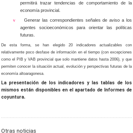
permitirá trazar tendencias de comportamiento de la
economía provincial.
v
Generar las correspondientes señales de aviso a los
agentes socioeconómicos para orientar las políticas
futuras.
De esta forma, se han elegido 20 indicadores actualizables con
relativamente poco desfase de información en el tiempo (con excepciones
como el PIB y VAB provincial que solo mantiene datos hasta 2006), y que
permiten conocer la situación actual, evolución y perspectivas futuras de la
economía altoaragonesa.
La presentación de los indicadores y las tablas de los
mismos están disponibles en el apartado de Informes de
coyuntura.
Otras noticias