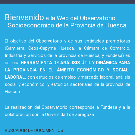
Bienvenido
a la Web del Observatorio
Socioeconómico de la Provincia de Huesca.
El objetivo del Observatorio y de sus entidades promotoras
(Bantierra, Ceos-Cepyme Huesca, la Cámara de Comercio,
Industria y Servicios de la provincia de Huesca, y Fundesa) es
ser una
HERRAMIENTA DE ANÁLISIS ÚTIL Y DINÁMICA PARA
LA PROVINCIA EN EL ÁMBITO ECONÓMICO Y SOCIAL-
LABORAL,
con estudios de empleo y mercado laboral, análisis
social y económico, y estudios sectoriales de la provincia de
Huesca.
La realización del Observatorio corresponde a Fundesa y a la
colaboración con la Universidad de Zaragoza.
BUSCADOR DE DOCUMENTOS