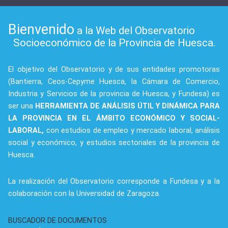
Bienvenido
a la Web del Observatorio
Socioeconómico de la Provincia de Huesca.
El objetivo del Observatorio y de sus entidades promotoras
(Bantierra, Ceos-Cepyme Huesca, la Cámara de Comercio,
Industria y Servicios de la provincia de Huesca, y Fundesa) es
ser una
HERRAMIENTA DE ANÁLISIS ÚTIL Y DINÁMICA PARA
LA PROVINCIA EN EL ÁMBITO ECONÓMICO Y SOCIAL-
LABORAL,
con estudios de empleo y mercado laboral, análisis
social y económico, y estudios sectoriales de la provincia de
Huesca.
La realización del Observatorio corresponde a Fundesa y a la
colaboración con la Universidad de Zaragoza.
BUSCADOR DE DOCUMENTOS