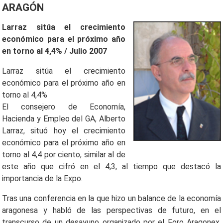
ARAGÓN
Larraz sitúa el crecimiento
económico para el próximo año
en torno al 4,4% / Julio 2007
Larraz sitúa el crecimiento
económico para el próximo año en
torno al 4,4%
El consejero de Economía,
Hacienda y Empleo del GA, Alberto
Larraz, situó hoy el crecimiento
económico para el próximo año en
torno al 4,4 por ciento, similar al de
este año que cifró en el 4,3, al tiempo que destacó la
importancia de la Expo.
Tras una conferencia en la que hizo un balance de la economía
aragonesa y habló de las perspectivas de futuro, en el
transcurso de un desayuno organizado por el Foro Aragonex,