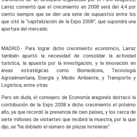
Larraz comentó que el crecimiento en 2008 será del 4,4 por
ciento siempre que se den una serie de supuestos entre los
que citó la “capitalización de la Expo 2008”, que supondrá una
apertura del mercado.
MADRID.- Para lograr dicho crecimiento económico, Larraz
también apuntó la necesidad de consolidar la actividad
turística, la apuesta por la investigación, y la innovación en
áreas estratégicas como Biomedicina, Tecnología
Agroalimentaria, Energía y Medio Ambiente, y Transporte y
Logística, entre otras.
Pero sin duda, el consejero de Economía aragonés destacó la
contribución de la Expo 2008 a dicho crecimiento el próximo
año, ya que recordó la presencia de cien países, y los cerca de
siete millones de visitantes que recibirá la muestra, por la que
dijo, se “ha doblado el número de plazas hoteleras”.