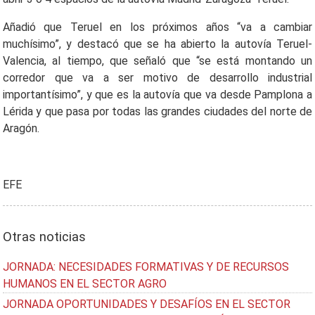
Añadió que Teruel en los próximos años “va a cambiar
muchísimo”, y destacó que se ha abierto la autovía Teruel-
Valencia, al tiempo, que señaló que “se está montando un
corredor que va a ser motivo de desarrollo industrial
importantísimo”, y que es la autovía que va desde Pamplona a
Lérida y que pasa por todas las grandes ciudades del norte de
Aragón.
EFE
Otras noticias
JORNADA: NECESIDADES FORMATIVAS Y DE RECURSOS
HUMANOS EN EL SECTOR AGRO
JORNADA OPORTUNIDADES Y DESAFÍOS EN EL SECTOR