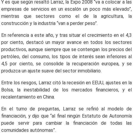
Y es que según resaltó Larraz, la Expo 2008 “va a colocar a las
empresas de servicios en un escalón un poco más elevado”,
mientras que sectores como el de la agricultura, la
construcción y la industria “van a perder peso”.
En referencia a este año, y tras situar el crecimiento en el 4,3
por ciento, destacó un mayor avance en todos los sectores
productivos, aunque siempre que se contengan los precios del
petróleo, del consumo, los tipos de interés sean inferiores al
4,5 por ciento, se consolide la recuperación europea, y se
produzca un ajuste suave del sector inmobiliario.
Entre los riesgos, Larraz citó la recesión en EEUU, ajustes en la
Bolsa, la inestabilidad de los mercados financieros, y el
recalentamiento en China.
En el turno de preguntas, Larraz se refirió al modelo de
financiación, y dijo que “al final ningún Estatuto de Autonomía
puede servir para cambiar la financiación de todas las
comunidades autónomas”.