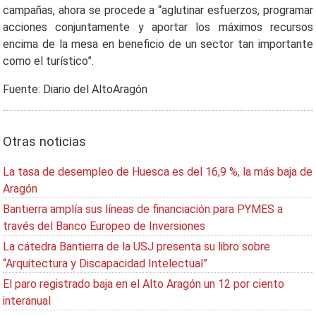
campañas, ahora se procede a “aglutinar esfuerzos, programar
acciones conjuntamente y aportar los máximos recursos
encima de la mesa en beneficio de un sector tan importante
como el turístico”.
Fuente: Diario del AltoAragón
Otras noticias
La tasa de desempleo de Huesca es del 16,9 %, la más baja de
Aragón
Bantierra amplía sus líneas de financiación para PYMES a
través del Banco Europeo de Inversiones
La cátedra Bantierra de la USJ presenta su libro sobre
“Arquitectura y Discapacidad Intelectual”
El paro registrado baja en el Alto Aragón un 12 por ciento
interanual