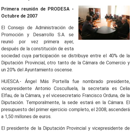
Primera reunión de PRODESA -
Octubre de 2007
El Consejo de Administración de
Promoción y Desarrollo S.A. se
reunió por vez primera ayer,
después de la constitución de esta
sociedad cuya participación se distribuye entre el 40% de la
Diputación Provincial, otro tanto de la Cámara de Comercio y
un 20% del Ayuntamiento oscense.
HUESCA.- Ángel Más Portella fue nombrado presidente,
vicepresidente Antonio Cosculluela, la secretaria es Celia
Elfau, de la Cámara, y el vicesecretario Francisco Orduna, de la
Diputación. Temporalmente, la sede estará en la Cámara. El
presupuesto del primer ejercicio completo, el 2008, ascenderá
a 1,50 millones de euros.
El presidente de la Diputación Provincial y vicepresidente de