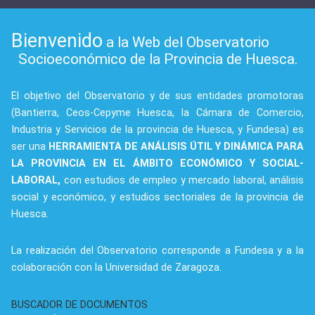
Bienvenido
a la Web del Observatorio
Socioeconómico de la Provincia de Huesca.
El objetivo del Observatorio y de sus entidades promotoras
(Bantierra, Ceos-Cepyme Huesca, la Cámara de Comercio,
Industria y Servicios de la provincia de Huesca, y Fundesa) es
ser una
HERRAMIENTA DE ANÁLISIS ÚTIL Y DINÁMICA PARA
LA PROVINCIA EN EL ÁMBITO ECONÓMICO Y SOCIAL-
LABORAL,
con estudios de empleo y mercado laboral, análisis
social y económico, y estudios sectoriales de la provincia de
Huesca.
La realización del Observatorio corresponde a Fundesa y a la
colaboración con la Universidad de Zaragoza.
BUSCADOR DE DOCUMENTOS