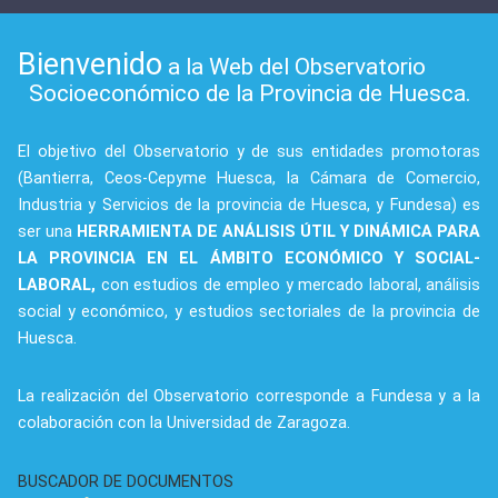
Bienvenido
a la Web del Observatorio
Socioeconómico de la Provincia de Huesca.
El objetivo del Observatorio y de sus entidades promotoras
(Bantierra, Ceos-Cepyme Huesca, la Cámara de Comercio,
Industria y Servicios de la provincia de Huesca, y Fundesa) es
ser una
HERRAMIENTA DE ANÁLISIS ÚTIL Y DINÁMICA PARA
LA PROVINCIA EN EL ÁMBITO ECONÓMICO Y SOCIAL-
LABORAL,
con estudios de empleo y mercado laboral, análisis
social y económico, y estudios sectoriales de la provincia de
Huesca.
La realización del Observatorio corresponde a Fundesa y a la
colaboración con la Universidad de Zaragoza.
BUSCADOR DE DOCUMENTOS