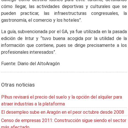
cómo llegar, las actividades deportivas y culturales que se
pueden practicar, las infraestructuras congresuales, la
gastronomía, el comercio y los hoteles”.
La guía, subvencionada por el GA, ya fue utilizada en la pasada
edición de lntur y “tuvo buena acogida por la utilidad de la
información que contiene, pues se dirige precisamente a los
profesionales interesados”.
Fuente: Diario del AltoAragón
Otras noticias
Plhus revisará el precio del suelo y la opción del alquiler para
atraer industrias a la plataforma
El desempleo sube en Aragón en el peor octubre desde 2008
Censo de empresas 2011: Construcción sigue siendo el sector
más afectado.