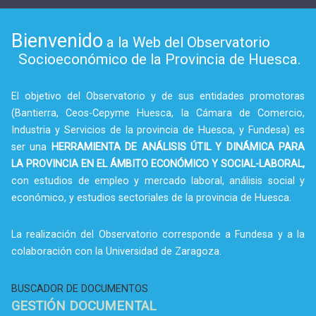
Bienvenido
a la Web del Observatorio
Socioeconómico de la Provincia de Huesca.
El objetivo del Observatorio y de sus entidades promotoras
(Bantierra, Ceos-Cepyme Huesca, la Cámara de Comercio,
Industria y Servicios de la provincia de Huesca, y Fundesa) es
ser una
HERRAMIENTA DE ANÁLISIS ÚTIL Y DINÁMICA PARA
LA PROVINCIA EN EL ÁMBITO ECONÓMICO Y SOCIAL-LABORAL,
con estudios de empleo y mercado laboral, análisis social y
económico, y estudios sectoriales de la provincia de Huesca.
La realización del Observatorio corresponde a Fundesa y a la
colaboración con la Universidad de Zaragoza.
BUSCADOR DE DOCUMENTOS
GESTIÓN DOCUMENTAL