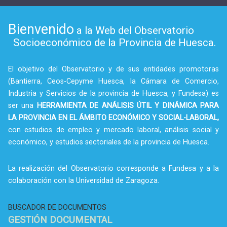
Bienvenido
a la Web del Observatorio
Socioeconómico de la Provincia de Huesca.
El objetivo del Observatorio y de sus entidades promotoras
(Bantierra, Ceos-Cepyme Huesca, la Cámara de Comercio,
Industria y Servicios de la provincia de Huesca, y Fundesa) es
ser una
HERRAMIENTA DE ANÁLISIS ÚTIL Y DINÁMICA PARA
LA PROVINCIA EN EL ÁMBITO ECONÓMICO Y SOCIAL-LABORAL,
con estudios de empleo y mercado laboral, análisis social y
económico, y estudios sectoriales de la provincia de Huesca.
La realización del Observatorio corresponde a Fundesa y a la
colaboración con la Universidad de Zaragoza.
BUSCADOR DE DOCUMENTOS
GESTIÓN DOCUMENTAL