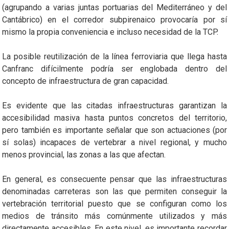
(agrupando a varias juntas portuarias del Mediterráneo y del
Cantábrico) en el corredor subpirenaico provocaría por sí
mismo la propia conveniencia e incluso necesidad de la TCP.
La posible reutilización de la línea ferroviaria que llega hasta
Canfranc difícilmente podría ser englobada dentro del
concepto de infraestructura de gran capacidad.
Es evidente que las citadas infraestructuras garantizan la
accesibilidad masiva hasta puntos concretos del territorio,
pero también es importante señalar que son actuaciones (por
sí solas) incapaces de vertebrar a nivel regional, y mucho
menos provincial, las zonas a las que afectan.
En general, es consecuente pensar que las infraestructuras
denominadas carreteras son las que permiten conseguir la
vertebración territorial puesto que se configuran como los
medios de tránsito más comúnmente utilizados y más
directamente accesibles. En este nivel, es importante recordar