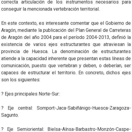
correcta articulación de los instrumentos necesarios para
conseguir la mencionada vertebración territorial.
En este contexto, es interesante comentar que el Gobierno de
Aragón, mediante la publicación del Plan General de Carreteras
de Aragón del año 2004 para el período 2004-2013, definió la
existencia de varios ejes estructurantes que atraviesan la
provincia de Huesca. La denominación de estructurantes
atiende a la capacidad inherente que presentan estas líneas de
comunicación, puesto que vertebran y deben, o deberían, ser
capaces de estructurar el territorio. En concreto, dichos ejes
son los siguientes:
? Ejes principales Norte-Sur:
? Eje central: Somport-Jaca-Sabiñánigo-Huesca-Zaragoza-
Sagunto.
? Eje Semioriental: Bielsa-Aínsa-Barbastro-Monzón-Caspe-