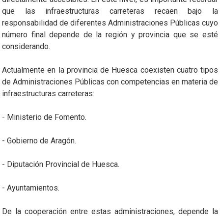
que las infraestructuras carreteras recaen bajo la
responsabilidad de diferentes Administraciones Públicas cuyo
número final depende de la región y provincia que se esté
considerando.
Actualmente en la provincia de Huesca coexisten cuatro tipos
de Administraciones Públicas con competencias en materia de
infraestructuras carreteras:
- Ministerio de Fomento.
- Gobierno de Aragón.
- Diputación Provincial de Huesca.
- Ayuntamientos.
De la cooperación entre estas administraciones, depende la