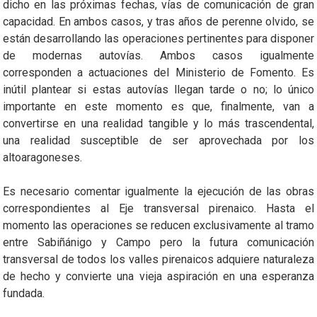
dicho en las próximas fechas, vías de comunicación de gran
capacidad. En ambos casos, y tras años de perenne olvido, se
están desarrollando las operaciones pertinentes para disponer
de modernas autovías. Ambos casos igualmente
corresponden a actuaciones del Ministerio de Fomento. Es
inú­til plantear si estas autovías llegan tarde o no; lo único
importante en este momento es que, finalmente, van a
convertirse en una realidad tangible y lo más trascendental,
una realidad susceptible de ser aprovechada por los
altoaragoneses.
Es necesario comentar igualmente la ejecución de las obras
correspondientes al Eje transversal pirenaico. Hasta el
momento las operaciones se reducen exclusivamente al tramo
entre Sabiñánigo y Campo pero la futura comunicación
transversal de todos los valles pirenaicos adquiere naturaleza
de hecho y convierte una vieja aspiración en una esperanza
fundada.