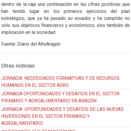
dentro de la caja una continuación en las cifras positivas que
han tenido lugar en los primeros ejercicios del plan
estratégico, que ya ha pasado su ecuador y ha cumplido no
sólo sus objetivos financieros y económicos, sino también de
implicación en la sociedad.
Fuente: Diario del AltoAragón
Otras noticias
JORNADA: NECESIDADES FORMATIVAS Y DE RECURSOS
HUMANOS EN EL SECTOR AGRO
JORNADA OPORTUNIDADES Y DESAFÍOS EN EL SECTOR
PRIMARIO Y AGROALIMENTARIO EN ARAGÓN
JORNADA: OPORTUNIDADES Y DESAFÍOS DE LAS NUEVAS
INVERSIONES EN EL SECTOR PRIMARIO Y
AGROALIMENTARIO