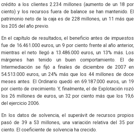
crédito a los clientes 2.234 millones (aumento de un 18 por
ciento) y los recursos fuera de balance se han mantenido. El
patrimonio neto de la caja es de 228 millones, un 11 más que
los 205 del año previo.
En el capítulo de resultados, el beneficio antes de impuestos
fue de 16.461.000 euros, un 9 por ciento frente al año anterior,
mientras el neto llegó a 13.486.000 euros, un 13% más. Los
márgenes han tenido un buen comportamiento. El de
Intermediación se fijó a finales de diciembre de 2007 en
54.513.000 euros, un 24% más que los 44 millones de doce
meses antes. El Ordinario quedó en 69.187.000 euros, un 19
por ciento de crecimiento. Y, finalmente, el de Explotación rozó
los 26 millones de euros, un 32 por ciento más que los 19,6
del ejercicio 2006.
En los datos de solvencia, el superávit de recursos propios
pasó de 39 a 53 millones, una variación relativa del 35 por
ciento. El coeficiente de solvencia ha crecido.