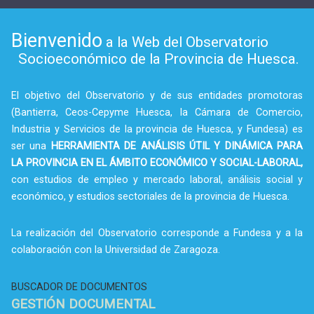
Bienvenido
a la Web del Observatorio
Socioeconómico de la Provincia de Huesca.
El objetivo del Observatorio y de sus entidades promotoras
(Bantierra, Ceos-Cepyme Huesca, la Cámara de Comercio,
Industria y Servicios de la provincia de Huesca, y Fundesa) es
ser una
HERRAMIENTA DE ANÁLISIS ÚTIL Y DINÁMICA PARA
LA PROVINCIA EN EL ÁMBITO ECONÓMICO Y SOCIAL-LABORAL,
con estudios de empleo y mercado laboral, análisis social y
económico, y estudios sectoriales de la provincia de Huesca.
La realización del Observatorio corresponde a Fundesa y a la
colaboración con la Universidad de Zaragoza.
BUSCADOR DE DOCUMENTOS
GESTIÓN DOCUMENTAL