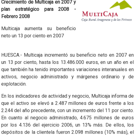
Crecimiento de Multicaja en 2007 y
plan estratégico para 2008 -
Febrero 2008
Multicaja aumenta su beneficio
neto un 13 por ciento en 2007
HUESCA.- Multicaja incrementó su beneficio neto en 2007 en
un 13 por ciento, hasta los 13.486.000 euros, en un año en el
que también ha tenido importantes variaciones interanuales en
activos, negocio administrado y márgenes ordinario y de
explotación.
En los indicadores de actividad y negocio, Multicaja informa de
que el activo se elevó a 2.487 millones de euros frente a los
2.244 del año precedente, con un incremento del 11 por ciento.
En cuanto al negocio administrado, 4.675 millones de euros
por los 4.136 del ejercicio 2006, un 13% más. De ellos, los
depósitos de la clientela fueron 2.098 millones (10% más), el