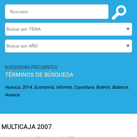
BUSQUEDAS FRECUENTES
TÉRMINOS DE BÚSQUEDA
,
,
,
,
,
,
,
Huesca
2014
Economía
Informe
Coyuntura
Boletín
Balance
Avance
MULTICAJA 2007