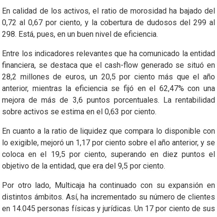
En calidad de los activos, el ratio de morosidad ha bajado del
0,72 al 0,67 por ciento, y la cobertura de dudosos del 299 al
298. Está, pues, en un buen nivel de eficiencia.
Entre los indicadores relevantes que ha comunicado la entidad
financiera, se destaca que el cash-flow generado se situó en
28,2 millones de euros, un 20,5 por ciento más que el año
anterior, mientras la eficiencia se fijó en el 62,47% con una
mejora de más de 3,6 puntos porcentuales. La rentabilidad
sobre activos se estima en el 0,63 por ciento.
En cuanto a la ratio de liquidez que compara lo disponible con
lo exigible, mejoró un 1,17 por ciento sobre el año anterior, y se
coloca en el 19,5 por ciento, superando en diez puntos el
objetivo de la entidad, que era del 9,5 por ciento.
Por otro lado, Multicaja ha continuado con su expansión en
distintos ámbitos. Así, ha incrementado su número de clientes
en 14.045 personas físicas y jurídicas. Un 17 por ciento de sus