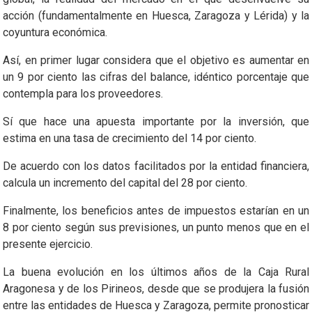
acción (fundamentalmente en Huesca, Zaragoza y Lérida) y la
coyuntura económica.
Así, en primer lugar considera que el objetivo es aumentar en
un 9 por ciento las cifras del balance, idéntico porcentaje que
contempla para los proveedores.
Sí que hace una apuesta importante por la inversión, que
estima en una tasa de crecimiento del 14 por ciento.
De acuerdo con los datos facilitados por la entidad financiera,
calcula un incremento del capital del 28 por ciento.
Finalmente, los beneficios antes de impuestos estarían en un
8 por ciento según sus previsiones, un punto menos que en el
presente ejercicio.
La buena evolución en los últimos años de la Caja Rural
Aragonesa y de los Pirineos, desde que se produjera la fusión
entre las entidades de Huesca y Zaragoza, permite pronosticar