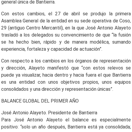
general única de Bantierra.
Con estos cambios, el 27 de abril se produjo la primera
Asamblea General de la entidad en su sede operativa de Coso,
29 (antiguo Centro Mercantil), en la que José Antonio Alayeto
trasladó a los delegados su convencimiento de que “la fusión
se ha hecho bien, rápido y de manera modélica, sumando
experiencia, fortaleza y capacidad de actuación”.
Con respecto a los cambios en los órganos de representación
y dirección, Alayeto manifestó que “con estos relevos se
puede ya visualizar, hacia dentro y hacia fuera el que Bantierra
es una entidad con unos objetivos propios, unos equipos
consolidados y una dirección y representación únicas”.
BALANCE GLOBAL DEL PRIMER AÑO
José Antonio Alayeto. Presidente de Bantierra
Para José Antonio Alayeto el balance es especialmente
positivo: “solo un año después, Bantierra está ya consolidada;