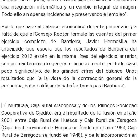
una integración informática y un cambio integral de imagen.
Todo ello sin apenas incidencias y preservando el empleo”.
Por lo que hace al balance económico de este primer año y a
falta de que el Consejo Rector formule las cuentas del primer
ejercicio completo de Bantierra, Javier Hermosilla ha
anticipado que espera que los resultados de Bantierra del
ejercicio 2012 estén en la misma línea del ejercicio anterior,
con un mantenimiento general o un incremento, en todo caso
poco significativo, de las grandes cifras del balance. Unos
resultados que “a la vista de la contracción general de la
economía, cabe calificar de satisfactorios para Bantierra”.
[1] MultiCaja, Caja Rural Aragonesa y de los Pirineos Sociedad
Cooperativa de Crédito, era el resultado de la fusión en el año
2001 entre Caja Rural de Huesca y Caja Rural de Zaragoza
(Caja Rural Provincial de Huesca se fundó en el año 1964, Caja
Rural de Zaragoza se fundó en 1948), y de la incorporación en