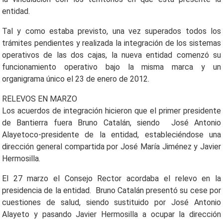
entidad.
Tal y como estaba previsto, una vez superados todos los
trámites pendientes y realizada la integración de los sistemas
operativos de las dos cajas, la nueva entidad comenzó su
funcionamiento operativo bajo la misma marca y un
organigrama único el 23 de enero de 2012.
RELEVOS EN MARZO
Los acuerdos de integración hicieron que el primer presidente
de Bantierra fuera Bruno Catalán, siendo José Antonio
Alayetoco-presidente de la entidad, estableciéndose una
dirección general compartida por José María Jiménez y Javier
Hermosilla.
El 27 marzo el Consejo Rector acordaba el relevo en la
presidencia de la entidad. Bruno Catalán presentó su cese por
cuestiones de salud, siendo sustituido por José Antonio
Alayeto y pasando Javier Hermosilla a ocupar la dirección