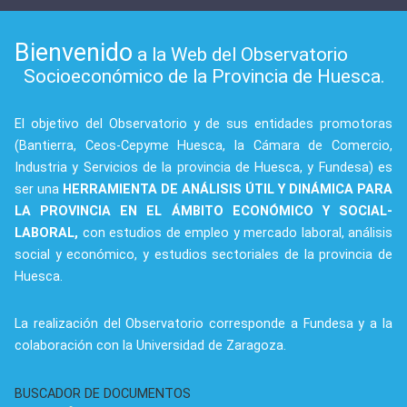
Bienvenido
a la Web del Observatorio
Socioeconómico de la Provincia de Huesca.
El objetivo del Observatorio y de sus entidades promotoras
(Bantierra, Ceos-Cepyme Huesca, la Cámara de Comercio,
Industria y Servicios de la provincia de Huesca, y Fundesa) es
ser una
HERRAMIENTA DE ANÁLISIS ÚTIL Y DINÁMICA PARA
LA PROVINCIA EN EL ÁMBITO ECONÓMICO Y SOCIAL-
LABORAL,
con estudios de empleo y mercado laboral, análisis
social y económico, y estudios sectoriales de la provincia de
Huesca.
La realización del Observatorio corresponde a Fundesa y a la
colaboración con la Universidad de Zaragoza.
BUSCADOR DE DOCUMENTOS