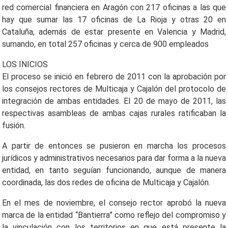
red comercial financiera en Aragón con 217 oficinas a las que
hay que sumar las 17 oficinas de La Rioja y otras 20 en
Cataluña, además de estar presente en Valencia y Madrid,
sumando, en total 257 oficinas y cerca de 900 empleados
LOS INICIOS
El proceso se inició en febrero de 2011 con la aprobación por
los consejos rectores de Multicaja y Cajalón del protocolo de
integración de ambas entidades. El 20 de mayo de 2011, las
respectivas asambleas de ambas cajas rurales ratificaban la
fusión.
A partir de entonces se pusieron en marcha los procesos
jurídicos y administrativos necesarios para dar forma a la nueva
entidad, en tanto seguían funcionando, aunque de manera
coordinada, las dos redes de oficina de Multicaja y Cajalón.
En el mes de noviembre, el consejo rector aprobó la nueva
marca de la entidad “Bantierra” como reflejo del compromiso y
la vinculación con los territorios en que está presente la