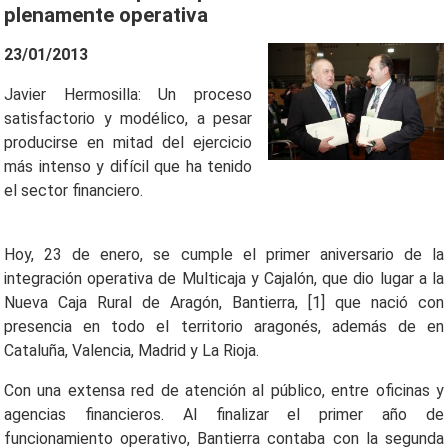
plenamente operativa
23/01/2013
Javier Hermosilla: Un proceso
satisfactorio y modélico, a pesar
producirse en mitad del ejercicio
más intenso y difícil que ha tenido
el sector financiero.
Hoy, 23 de enero, se cumple el primer aniversario de la
integración operativa de Multicaja y Cajalón, que dio lugar a la
Nueva Caja Rural de Aragón, Bantierra, [1] que nació con
presencia en todo el territorio aragonés, además de en
Cataluña, Valencia, Madrid y La Rioja.
Con una extensa red de atención al público, entre oficinas y
agencias financieros. Al finalizar el primer año de
funcionamiento operativo, Bantierra contaba con la segunda