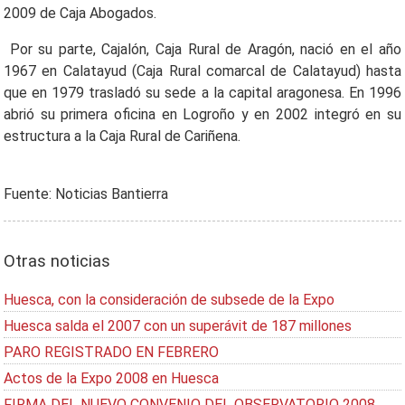
2009 de Caja Abogados.
Por su parte, Cajalón, Caja Rural de Aragón, nació en el año
1967 en Calatayud (Caja Rural comarcal de Calatayud) hasta
que en 1979 trasladó su sede a la capital aragonesa. En 1996
abrió su primera oficina en Logroño y en 2002 integró en su
estructura a la Caja Rural de Cariñena.
Fuente: Noticias Bantierra
Otras noticias
Huesca, con la consideración de subsede de la Expo
Huesca salda el 2007 con un superávit de 187 millones
PARO REGISTRADO EN FEBRERO
Actos de la Expo 2008 en Huesca
FIRMA DEL NUEVO CONVENIO DEL OBSERVATORIO 2008