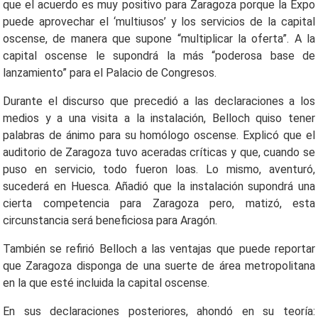
que el acuerdo es muy positivo para Zaragoza porque la Expo
puede aprovechar el ‘multiusos’ y los servicios de la capital
oscense, de manera que supone “multiplicar la oferta”. A la
capital oscense le supondrá la más “poderosa base de
lanzamiento” para el Palacio de Congresos.
Durante el discurso que precedió a las declaraciones a los
medios y a una visita a la instalación, Belloch quiso tener
palabras de ánimo para su homólogo oscense. Explicó que el
auditorio de Zaragoza tuvo aceradas críticas y que, cuando se
puso en servicio, todo fueron loas. Lo mismo, aventuró,
sucederá en Huesca. Añadió que la instalación supondrá una
cierta competencia para Zaragoza pero, matizó, esta
circunstancia será beneficiosa para Aragón.
También se refirió Belloch a las ventajas que puede reportar
que Zaragoza disponga de una suerte de área metropolitana
en la que esté incluida la capital oscense.
En sus declaraciones posteriores, ahondó en su teoría: