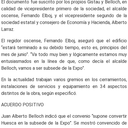
El documento fue suscrito por los propios Gistau y Belloch, en
calidad de vicepresidente primero de la sociedad, el alcalde
oscense, Fernando Elboj, y el vicepresidente segundo de la
sociedad estatal y consejero de Economía y Hacienda, Alberto
Larraz.
El regidor oscense, Fernando Elboj, aseguró que el edificio
“estará terminado a su debido tiempo, esto es, principios del
mes de junio”. “Va todo muy bien y lógicamente estamos muy
entusiasmados en la línea de que, como decía el alcalde
Belloch, vamos a ser subsede de la Expo”.
En la actualidad trabajan varios gremios en los cerramientos,
instalaciones de servicios y equipamiento en 34 aspectos
distintos de la obra, según especificó.
ACUERDO POSITIVO
Juan Alberto Belloch indicó que el convenio “supone convertir
Huesca en la subsede de la Expo”. Se mostró convencido de