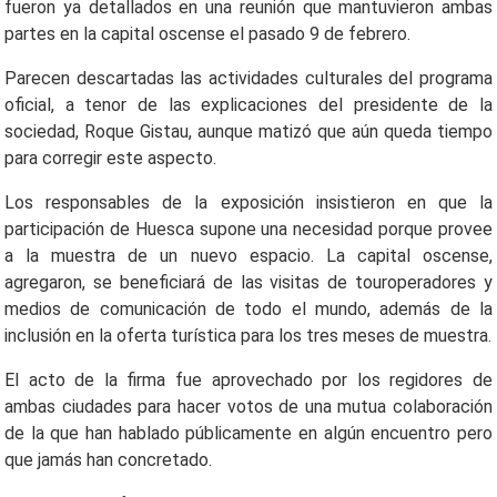
fueron ya detallados en una reunión que mantuvieron ambas
partes en la capital oscense el pasado 9 de febrero.
Parecen descartadas las actividades culturales del programa
oficial, a tenor de las explicaciones del presidente de la
sociedad, Roque Gistau, aunque matizó que aún queda tiempo
para corregir este aspecto.
Los responsables de la exposición insistieron en que la
participación de Huesca supone una necesidad porque provee
a la muestra de un nuevo espacio. La capital oscense,
agregaron, se beneficiará de las visitas de touroperadores y
medios de comunicación de todo el mundo, además de la
inclusión en la oferta turística para los tres meses de muestra.
El acto de la firma fue aprovechado por los regidores de
ambas ciudades para hacer votos de una mutua colaboración
de la que han hablado públicamente en algún encuentro pero
que jamás han concretado.