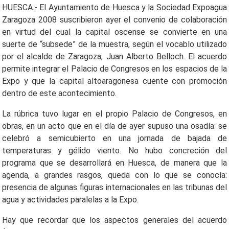
HUESCA.- El Ayuntamiento de Huesca y la Sociedad Expoagua
Zaragoza 2008 suscribieron ayer el convenio de colaboración
en virtud del cual la capital oscense se convierte en una
suerte de “subsede” de la muestra, según el vocablo utilizado
por el alcalde de Zaragoza, Juan Alberto Belloch. El acuerdo
permite integrar el Palacio de Congresos en los espacios de la
Expo y que la capital altoaragonesa cuente con promoción
dentro de este acontecimiento.
La rúbrica tuvo lugar en el propio Palacio de Congresos, en
obras, en un acto que en el día de ayer supuso una osadía: se
celebró a semicubierto en una jornada de bajada de
temperaturas y gélido viento. No hubo concreción del
programa que se desarrollará en Huesca, de manera que la
agenda, a grandes rasgos, queda con lo que se conocía:
presencia de algunas figuras internacionales en las tribunas del
agua y actividades paralelas a la Expo.
Hay que recordar que los aspectos generales del acuerdo