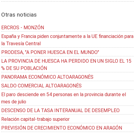
Otras noticias
ERCROS - MONZÓN
España y Francia piden conjuntamente a la UE financiación para
la Travesía Central
PRODESA, "A PONER HUESCA EN EL MUNDO"
LA PROVINCIA DE HUESCA HA PERDIDO EN UN SIGLO EL 15
% DE SU POBLACIÓN
PANORAMA ECONÓMICO ALTOARAGONÉS
SALDO COMERCIAL ALTOARAGONÉS
El paro desciende en 54 personas en la provincia durante el
mes de julio
DESCENSO DE LA TASA INTERANUAL DE DESEMPLEO
Relación capital-trabajo superior
PREVISIÓN DE CRECIMIENTO ECONÓMICO EN ARAGÓN