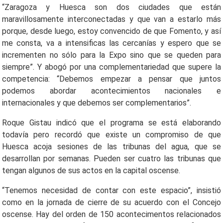
“Zaragoza y Huesca son dos ciudades que están
maravillosamente interconectadas y que van a estarlo más
porque, desde luego, estoy convencido de que Fomento, y así
me consta, va a intensificas las cercanías y espero que se
incrementen no sólo para la Expo sino que se queden para
siempre”. Y abogó por una complementariedad que supere la
competencia: “Debemos empezar a pensar que juntos
podemos abordar acontecimientos nacionales e
internacionales y que debemos ser complementarios”.
Roque Gistau indicó que el programa se está elaborando
todavía pero recordó que existe un compromiso de que
Huesca acoja sesiones de las tribunas del agua, que se
desarrollan por semanas. Pueden ser cuatro las tribunas que
tengan algunos de sus actos en la capital oscense.
“Tenemos necesidad de contar con este espacio”, insistió
como en la jornada de cierre de su acuerdo con el Concejo
oscense. Hay del orden de 150 acontecimentos relacionados