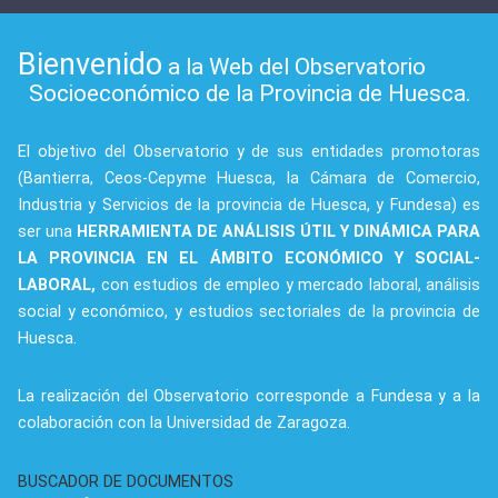
Bienvenido
a la Web del Observatorio
Socioeconómico de la Provincia de Huesca.
El objetivo del Observatorio y de sus entidades promotoras
(Bantierra, Ceos-Cepyme Huesca, la Cámara de Comercio,
Industria y Servicios de la provincia de Huesca, y Fundesa) es
ser una
HERRAMIENTA DE ANÁLISIS ÚTIL Y DINÁMICA PARA
LA PROVINCIA EN EL ÁMBITO ECONÓMICO Y SOCIAL-
LABORAL,
con estudios de empleo y mercado laboral, análisis
social y económico, y estudios sectoriales de la provincia de
Huesca.
La realización del Observatorio corresponde a Fundesa y a la
colaboración con la Universidad de Zaragoza.
BUSCADOR DE DOCUMENTOS