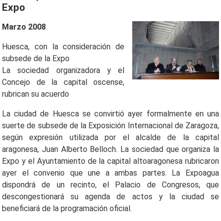
Expo
Marzo 2008
Huesca, con la consideración de
subsede de la Expo
La sociedad organizadora y el
Concejo de la capital oscense,
rubrican su acuerdo
La ciudad de Huesca se convirtió ayer formalmente en una
suerte de subsede de la Exposición Internacional de Zaragoza,
según expresión utilizada por el alcalde de la capital
aragonesa, Juan Alberto Belloch. La sociedad que organiza la
Expo y el Ayuntamiento de la capital altoaragonesa rubricaron
ayer el convenio que une a ambas partes. La Expoagua
dispondrá de un recinto, el Palacio de Congresos, que
descongestionará su agenda de actos y la ciudad se
beneficiará de la programación oficial.