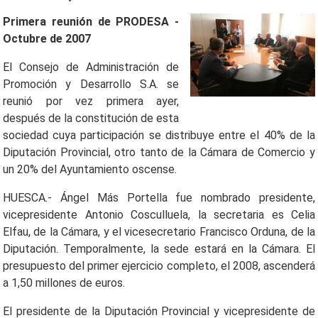
Primera reunión de PRODESA -
Octubre de 2007
El Consejo de Administración de
Promoción y Desarrollo S.A. se
reunió por vez primera ayer,
después de la constitución de esta
sociedad cuya participación se distribuye entre el 40% de la
Diputación Provincial, otro tanto de la Cámara de Comercio y
un 20% del Ayuntamiento oscense.
HUESCA.- Ángel Más Portella fue nombrado presidente,
vicepresidente Antonio Cosculluela, la secretaria es Celia
Elfau, de la Cámara, y el vicesecretario Francisco Orduna, de la
Diputación. Temporalmente, la sede estará en la Cámara. El
presupuesto del primer ejercicio completo, el 2008, ascenderá
a 1,50 millones de euros.
El presidente de la Diputación Provincial y vicepresidente de