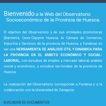
Bienvenido
a la Web del Observatorio
Socioeconómico de la Provincia de Huesca.
El objetivo del Observatorio y de sus entidades promotoras
(Bantierra, Ceos-Cepyme Huesca, la Cámara de Comercio,
Industria y Servicios de la provincia de Huesca, y Fundesa) es
ser una
HERRAMIENTA DE ANÁLISIS ÚTIL Y DINÁMICA PARA
LA PROVINCIA EN EL ÁMBITO ECONÓMICO Y SOCIAL-
LABORAL,
con estudios de empleo y mercado laboral, análisis
social y económico, y estudios sectoriales de la provincia de
Huesca.
La realización del Observatorio corresponde a Fundesa y a la
colaboración con la Universidad de Zaragoza.
BUSCADOR DE DOCUMENTOS