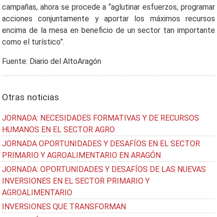
campañas, ahora se procede a “aglutinar esfuerzos, programar
acciones conjuntamente y aportar los máximos recursos
encima de la mesa en beneficio de un sector tan importante
como el turístico”.
Fuente: Diario del AltoAragón
Otras noticias
JORNADA: NECESIDADES FORMATIVAS Y DE RECURSOS
HUMANOS EN EL SECTOR AGRO
JORNADA OPORTUNIDADES Y DESAFÍOS EN EL SECTOR
PRIMARIO Y AGROALIMENTARIO EN ARAGÓN
JORNADA: OPORTUNIDADES Y DESAFÍOS DE LAS NUEVAS
INVERSIONES EN EL SECTOR PRIMARIO Y
AGROALIMENTARIO
INVERSIONES QUE TRANSFORMAN