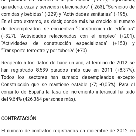
ganadería, caza y servicios relacionados” (-263), “Servicios de
comidas y bebidas” (-229) y “Actividades sanitarias” (-195).
En el otro extremo, es decir, donde más ha crecido el número
de desempleados, se encuentran “Construcción de edificios”
(+327), “Actividades relacionadas con el empleo” (+201),
“Actividades de construcción especializada” (+153) y
“Transporte terrestre y por tubería” (+70).
Respecto a los datos de hace un año, al término de 2012 se
han registrado 8.539 parados más que en 2011 (+8,37%).
Todos los sectores han sumado desempleados excepto
Construcción que se mantiene estable (-7; -0,05%). Para el
conjunto de España la tasa de incremento interanual ha sido
del 9,64% (426.364 personas más).
CONTRATACIÓN
El número de contratos registrados en diciembre de 2012 en