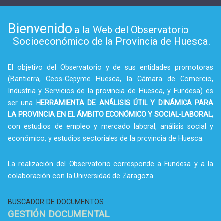
Bienvenido
a la Web del Observatorio
Socioeconómico de la Provincia de Huesca.
El objetivo del Observatorio y de sus entidades promotoras
(Bantierra, Ceos-Cepyme Huesca, la Cámara de Comercio,
Industria y Servicios de la provincia de Huesca, y Fundesa) es
ser una
HERRAMIENTA DE ANÁLISIS ÚTIL Y DINÁMICA PARA
LA PROVINCIA EN EL ÁMBITO ECONÓMICO Y SOCIAL-LABORAL,
con estudios de empleo y mercado laboral, análisis social y
económico, y estudios sectoriales de la provincia de Huesca.
La realización del Observatorio corresponde a Fundesa y a la
colaboración con la Universidad de Zaragoza.
BUSCADOR DE DOCUMENTOS
GESTIÓN DOCUMENTAL