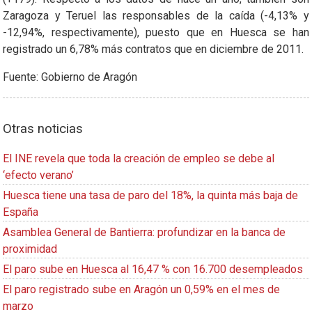
Zaragoza y Teruel las responsables de la caída (-4,13% y
-12,94%, respectivamente), puesto que en Huesca se han
registrado un 6,78% más contratos que en diciembre de 2011.
Fuente: Gobierno de Aragón
Otras noticias
El INE revela que toda la creación de empleo se debe al
‘efecto verano’
Huesca tiene una tasa de paro del 18%, la quinta más baja de
España
Asamblea General de Bantierra: profundizar en la banca de
proximidad
El paro sube en Huesca al 16,47 % con 16.700 desempleados
El paro registrado sube en Aragón un 0,59% en el mes de
marzo