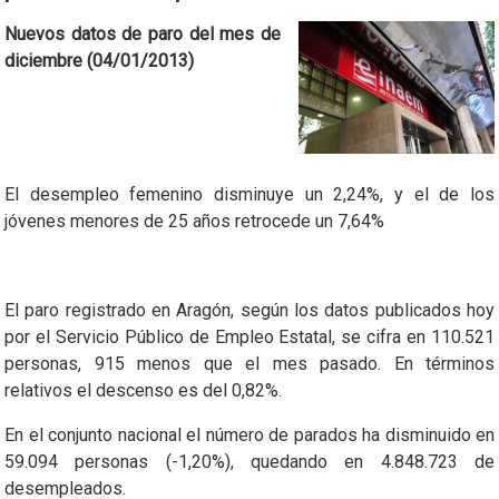
Nuevos datos de paro del mes de
diciembre (04/01/2013)
El desempleo femenino disminuye un 2,24%, y el de los
jóvenes menores de 25 años retrocede un 7,64%
El paro registrado en Aragón, según los datos publicados hoy
por el Servicio Público de Empleo Estatal, se cifra en 110.521
personas, 915 menos que el mes pasado. En términos
relativos el descenso es del 0,82%.
En el conjunto nacional el número de parados ha disminuido en
59.094 personas (-1,20%), quedando en 4.848.723 de
desempleados.