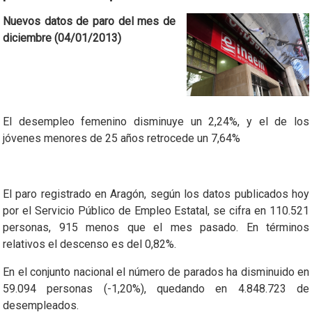
Nuevos datos de paro del mes de
diciembre (04/01/2013)
El desempleo femenino disminuye un 2,24%, y el de los
jóvenes menores de 25 años retrocede un 7,64%
El paro registrado en Aragón, según los datos publicados hoy
por el Servicio Público de Empleo Estatal, se cifra en 110.521
personas, 915 menos que el mes pasado. En términos
relativos el descenso es del 0,82%.
En el conjunto nacional el número de parados ha disminuido en
59.094 personas (-1,20%), quedando en 4.848.723 de
desempleados.