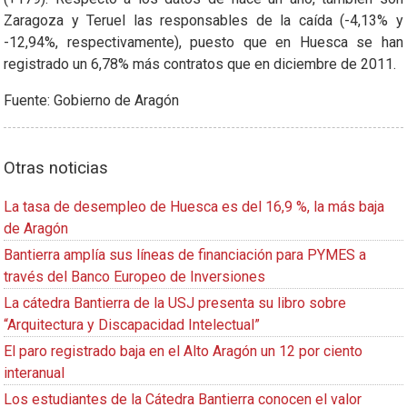
Zaragoza y Teruel las responsables de la caída (-4,13% y
-12,94%, respectivamente), puesto que en Huesca se han
registrado un 6,78% más contratos que en diciembre de 2011.
Fuente: Gobierno de Aragón
Otras noticias
La tasa de desempleo de Huesca es del 16,9 %, la más baja
de Aragón
Bantierra amplía sus líneas de financiación para PYMES a
través del Banco Europeo de Inversiones
La cátedra Bantierra de la USJ presenta su libro sobre
“Arquitectura y Discapacidad Intelectual”
El paro registrado baja en el Alto Aragón un 12 por ciento
interanual
Los estudiantes de la Cátedra Bantierra conocen el valor