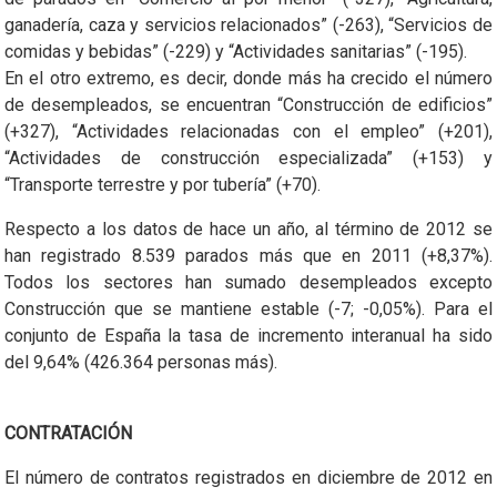
ganadería, caza y servicios relacionados” (-263), “Servicios de
comidas y bebidas” (-229) y “Actividades sanitarias” (-195).
En el otro extremo, es decir, donde más ha crecido el número
de desempleados, se encuentran “Construcción de edificios”
(+327), “Actividades relacionadas con el empleo” (+201),
“Actividades de construcción especializada” (+153) y
“Transporte terrestre y por tubería” (+70).
Respecto a los datos de hace un año, al término de 2012 se
han registrado 8.539 parados más que en 2011 (+8,37%).
Todos los sectores han sumado desempleados excepto
Construcción que se mantiene estable (-7; -0,05%). Para el
conjunto de España la tasa de incremento interanual ha sido
del 9,64% (426.364 personas más).
CONTRATACIÓN
El número de contratos registrados en diciembre de 2012 en