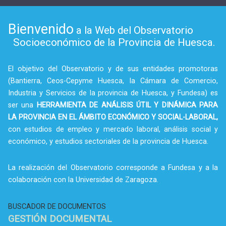
Bienvenido
a la Web del Observatorio
Socioeconómico de la Provincia de Huesca.
El objetivo del Observatorio y de sus entidades promotoras
(Bantierra, Ceos-Cepyme Huesca, la Cámara de Comercio,
Industria y Servicios de la provincia de Huesca, y Fundesa) es
ser una
HERRAMIENTA DE ANÁLISIS ÚTIL Y DINÁMICA PARA
LA PROVINCIA EN EL ÁMBITO ECONÓMICO Y SOCIAL-LABORAL,
con estudios de empleo y mercado laboral, análisis social y
económico, y estudios sectoriales de la provincia de Huesca.
La realización del Observatorio corresponde a Fundesa y a la
colaboración con la Universidad de Zaragoza.
BUSCADOR DE DOCUMENTOS
GESTIÓN DOCUMENTAL