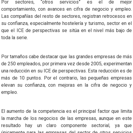
Por sectores, “otros servicios” es el de mejor
comportamiento, con avances en cifra de negocio y empleo.
Las compañías del resto de sectores, registran retrocesos en
su confianza, especialmente hostelería y turismo, sector en el
que el ICE de perspectivas se sitúa en el nivel más bajo de
toda la serie.
Por tamaños cabe destacar que las grandes empresas de más
de 250 empleados, por primera vez desde 2005, experimentan
una reducción en su ICE de perspectivas. Esta reducción es de
más de 10 puntos. Por el contrario, las pequeñas empresas
elevan su confianza, con mejoras en la cifra de negocio y
empleo.
El aumento de la competencia es el principal factor que limita
la marcha de los negocios de las empresas, aunque en este
resultado hay un claro componente sectorial, ya que
únicamente para las empresas del sector de otros servicios