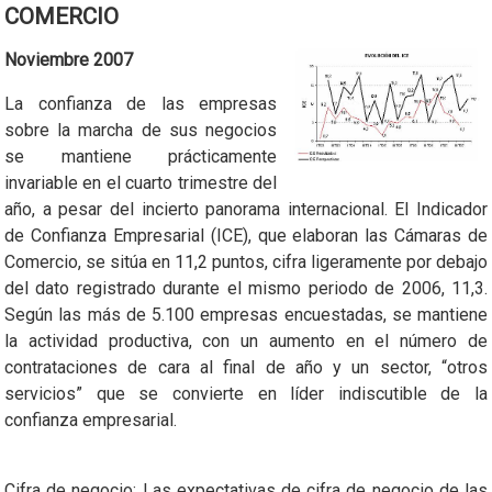
COMERCIO
Noviembre 2007
La confianza de las empresas
sobre la marcha de sus negocios
se mantiene prácticamente
invariable en el cuarto trimestre del
año, a pesar del incierto panorama internacional. El Indicador
de Confianza Empresarial (ICE), que elaboran las Cámaras de
Comercio, se sitúa en 11,2 puntos, cifra ligeramente por debajo
del dato registrado durante el mismo periodo de 2006, 11,3.
Según las más de 5.100 empresas encuestadas, se mantiene
la actividad productiva, con un aumento en el número de
contrataciones de cara al final de año y un sector, “otros
servicios” que se convierte en líder indiscutible de la
confianza empresarial.
Cifra de negocio: Las expectativas de cifra de negocio de las