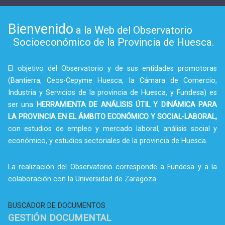
Bienvenido
a la Web del Observatorio
Socioeconómico de la Provincia de Huesca.
El objetivo del Observatorio y de sus entidades promotoras
(Bantierra, Ceos-Cepyme Huesca, la Cámara de Comercio,
Industria y Servicios de la provincia de Huesca, y Fundesa) es
ser una
HERRAMIENTA DE ANÁLISIS ÚTIL Y DINÁMICA PARA
LA PROVINCIA EN EL ÁMBITO ECONÓMICO Y SOCIAL-LABORAL,
con estudios de empleo y mercado laboral, análisis social y
económico, y estudios sectoriales de la provincia de Huesca.
La realización del Observatorio corresponde a Fundesa y a la
colaboración con la Universidad de Zaragoza.
BUSCADOR DE DOCUMENTOS
GESTIÓN DOCUMENTAL