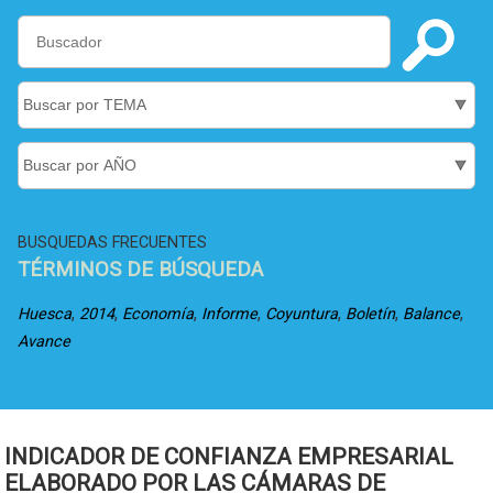
BUSQUEDAS FRECUENTES
TÉRMINOS DE BÚSQUEDA
,
,
,
,
,
,
,
Huesca
2014
Economía
Informe
Coyuntura
Boletín
Balance
Avance
INDICADOR DE CONFIANZA EMPRESARIAL
ELABORADO POR LAS CÁMARAS DE