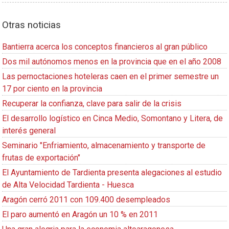
Otras noticias
Bantierra acerca los conceptos financieros al gran público
Dos mil autónomos menos en la provincia que en el año 2008
Las pernoctaciones hoteleras caen en el primer semestre un
17 por ciento en la provincia
Recuperar la confianza, clave para salir de la crisis
El desarrollo logístico en Cinca Medio, Somontano y Litera, de
interés general
Seminario "Enfriamiento, almacenamiento y transporte de
frutas de exportación"
El Ayuntamiento de Tardienta presenta alegaciones al estudio
de Alta Velocidad Tardienta - Huesca
Aragón cerró 2011 con 109.400 desempleados
El paro aumentó en Aragón un 10 % en 2011