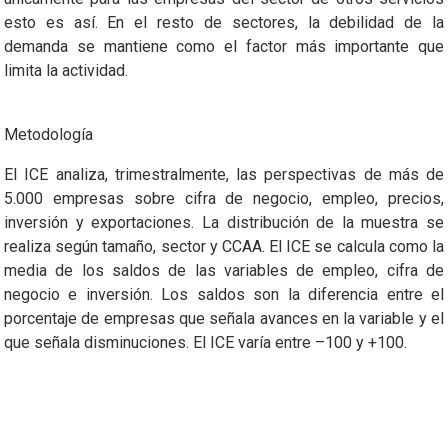
esto es así. En el resto de sectores, la debilidad de la
demanda se mantiene como el factor más importante que
limita la actividad.
Metodología
El ICE analiza, trimestralmente, las perspectivas de más de
5.000 empresas sobre cifra de negocio, empleo, precios,
inversión y exportaciones. La distribución de la muestra se
realiza según tamaño, sector y CCAA. El ICE se calcula como la
media de los saldos de las variables de empleo, cifra de
negocio e inversión. Los saldos son la diferencia entre el
porcentaje de empresas que señala avances en la variable y el
que señala disminuciones. El ICE varía entre –100 y +100.