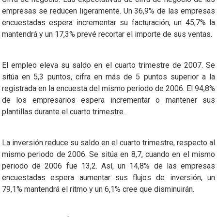
empresas se reducen ligeramente. Un 36,9% de las empresas
encuestadas espera incrementar su facturación, un 45,7% la
mantendrá y un 17,3% prevé recortar el importe de sus ventas.
El empleo eleva su saldo en el cuarto trimestre de 2007. Se
sitúa en 5,3 puntos, cifra en más de 5 puntos superior a la
registrada en la encuesta del mismo periodo de 2006. El 94,8%
de los empresarios espera incrementar o mantener sus
plantillas durante el cuarto trimestre.
La inversión reduce su saldo en el cuarto trimestre, respecto al
mismo periodo de 2006. Se sitúa en 8,7, cuando en el mismo
periodo de 2006 fue 13,2. Así, un 14,8% de las empresas
encuestadas espera aumentar sus flujos de inversión, un
79,1% mantendrá el ritmo y un 6,1% cree que disminuirán.