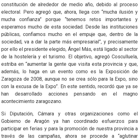
constitución de alrededor de medio año, debido al proceso
electoral. Pero agregó que, ahora, llega con “mucha ilusión y
mucha confianza” porque “tenemos retos importantes y
esperamos mucho de esta sociedad. Desde las instituciones
públicas, confiamos mucho en el empuje que, dentro de la
sociedad, va a dar la parte más empresarial”, y precisamente
por ello el presidente elegido, Ángel Más, está ligado al sector
de la hostelería y el turismo. El objetivo, agregó Cosculluela,
estriba en “aumentar la gente que visita esta provincia y que,
además, lo haga en un evento como es la Exposición de
Zaragoza de 2008, aunque no se crea sólo para la Expo, sino
con la excusa de la Expo”. En este sentido, recordó que ya se
han desarrollado acciones pensando en el magno
acontecimiento zaragozano.
Si Diputación, Cámara y otras organizaciones como el
Gobierno de Aragón ya han coordinado esfuerzos para
participar en ferias y para la promoción de nuestra provincia a
través de las campañas, ahora se procede a “aglutinar