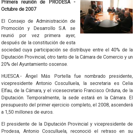
Primera reunión de PRODESA -
Octubre de 2007
El Consejo de Administración de
Promoción y Desarrollo S.A. se
reunió por vez primera ayer,
después de la constitución de esta
sociedad cuya participación se distribuye entre el 40% de la
Diputación Provincial, otro tanto de la Cámara de Comercio y un
20% del Ayuntamiento oscense.
HUESCA.- Ángel Más Portella fue nombrado presidente,
vicepresidente Antonio Cosculluela, la secretaria es Celia
Elfau, de la Cámara, y el vicesecretario Francisco Orduna, de la
Diputación. Temporalmente, la sede estará en la Cámara. El
presupuesto del primer ejercicio completo, el 2008, ascenderá
a 1,50 millones de euros.
El presidente de la Diputación Provincial y vicepresidente de
Prodesa, Antonio Cosculluela, reconoció el retraso en su