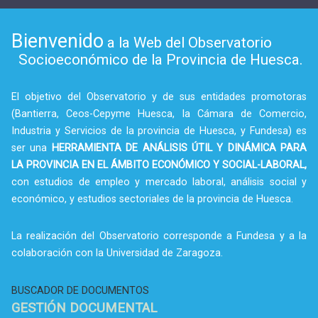
Bienvenido
a la Web del Observatorio
Socioeconómico de la Provincia de Huesca.
El objetivo del Observatorio y de sus entidades promotoras
(Bantierra, Ceos-Cepyme Huesca, la Cámara de Comercio,
Industria y Servicios de la provincia de Huesca, y Fundesa) es
ser una
HERRAMIENTA DE ANÁLISIS ÚTIL Y DINÁMICA PARA
LA PROVINCIA EN EL ÁMBITO ECONÓMICO Y SOCIAL-LABORAL,
con estudios de empleo y mercado laboral, análisis social y
económico, y estudios sectoriales de la provincia de Huesca.
La realización del Observatorio corresponde a Fundesa y a la
colaboración con la Universidad de Zaragoza.
BUSCADOR DE DOCUMENTOS
GESTIÓN DOCUMENTAL