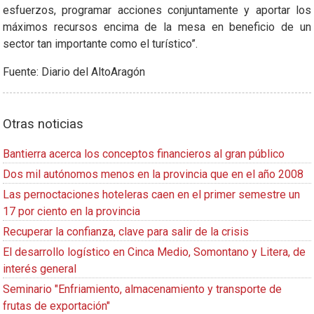
esfuerzos, programar acciones conjuntamente y aportar los
máximos recursos encima de la mesa en beneficio de un
sector tan importante como el turístico”.
Fuente: Diario del AltoAragón
Otras noticias
Bantierra acerca los conceptos financieros al gran público
Dos mil autónomos menos en la provincia que en el año 2008
Las pernoctaciones hoteleras caen en el primer semestre un
17 por ciento en la provincia
Recuperar la confianza, clave para salir de la crisis
El desarrollo logístico en Cinca Medio, Somontano y Litera, de
interés general
Seminario "Enfriamiento, almacenamiento y transporte de
frutas de exportación"