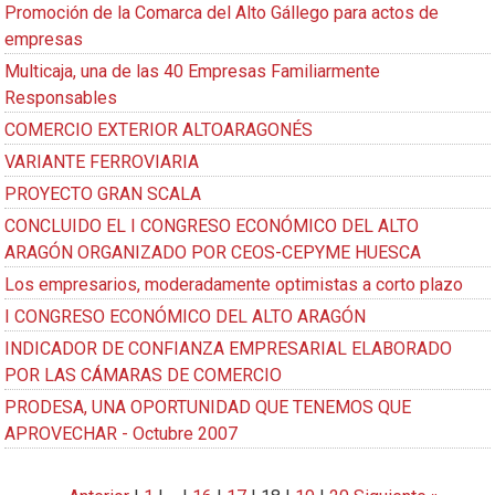
Promoción de la Comarca del Alto Gállego para actos de
empresas
Multicaja, una de las 40 Empresas Familiarmente
Responsables
COMERCIO EXTERIOR ALTOARAGONÉS
VARIANTE FERROVIARIA
PROYECTO GRAN SCALA
CONCLUIDO EL I CONGRESO ECONÓMICO DEL ALTO
ARAGÓN ORGANIZADO POR CEOS-CEPYME HUESCA
Los empresarios, moderadamente optimistas a corto plazo
I CONGRESO ECONÓMICO DEL ALTO ARAGÓN
INDICADOR DE CONFIANZA EMPRESARIAL ELABORADO
POR LAS CÁMARAS DE COMERCIO
PRODESA, UNA OPORTUNIDAD QUE TENEMOS QUE
APROVECHAR - Octubre 2007