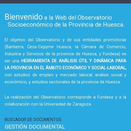
Bienvenido
a la Web del Observatorio
Socioeconómico de la Provincia de Huesca.
El objetivo del Observatorio y de sus entidades promotoras
(Bantierra, Ceos-Cepyme Huesca, la Cámara de Comercio,
Industria y Servicios de la provincia de Huesca, y Fundesa) es
ser una
HERRAMIENTA DE ANÁLISIS ÚTIL Y DINÁMICA PARA
LA PROVINCIA EN EL ÁMBITO ECONÓMICO Y SOCIAL-LABORAL,
con estudios de empleo y mercado laboral, análisis social y
económico, y estudios sectoriales de la provincia de Huesca.
La realización del Observatorio corresponde a Fundesa y a la
colaboración con la Universidad de Zaragoza.
BUSCADOR DE DOCUMENTOS
GESTIÓN DOCUMENTAL