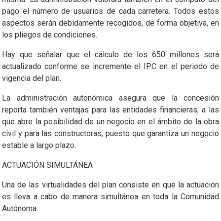
pago el número de usuarios de cada carretera. Todos estos
aspectos serán debidamente recogidos, de forma objetiva, en
los pliegos de condiciones.
Hay que señalar que el cálculo de los 650 millones será
actualizado conforme se incremente el IPC en el periodo de
vigencia del plan.
La administración autonómica asegura que la concesión
reporta también ventajas para las entidades financieras, a las
que abre la posibilidad de un negocio en el ámbito de la obra
civil y para las constructoras, puesto que garantiza un negocio
estable a largo plazo.
ACTUACIÓN SIMULTÁNEA
Una de las virtualidades del plan consiste en que la actuación
es lleva a cabo de manera simultánea en toda la Comunidad
Autónoma.