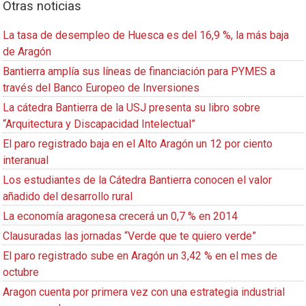
Otras noticias
La tasa de desempleo de Huesca es del 16,9 %, la más baja
de Aragón
Bantierra amplía sus líneas de financiación para PYMES a
través del Banco Europeo de Inversiones
La cátedra Bantierra de la USJ presenta su libro sobre
“Arquitectura y Discapacidad Intelectual”
El paro registrado baja en el Alto Aragón un 12 por ciento
interanual
Los estudiantes de la Cátedra Bantierra conocen el valor
añadido del desarrollo rural
La economía aragonesa crecerá un 0,7 % en 2014
Clausuradas las jornadas “Verde que te quiero verde”
El paro registrado sube en Aragón un 3,42 % en el mes de
octubre
Aragon cuenta por primera vez con una estrategia industrial