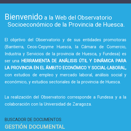
Bienvenido
a la Web del Observatorio
Socioeconómico de la Provincia de Huesca.
El objetivo del Observatorio y de sus entidades promotoras
(Bantierra, Ceos-Cepyme Huesca, la Cámara de Comercio,
Industria y Servicios de la provincia de Huesca, y Fundesa) es
ser una
HERRAMIENTA DE ANÁLISIS ÚTIL Y DINÁMICA PARA
LA PROVINCIA EN EL ÁMBITO ECONÓMICO Y SOCIAL-LABORAL,
con estudios de empleo y mercado laboral, análisis social y
económico, y estudios sectoriales de la provincia de Huesca.
La realización del Observatorio corresponde a Fundesa y a la
colaboración con la Universidad de Zaragoza.
BUSCADOR DE DOCUMENTOS
GESTIÓN DOCUMENTAL