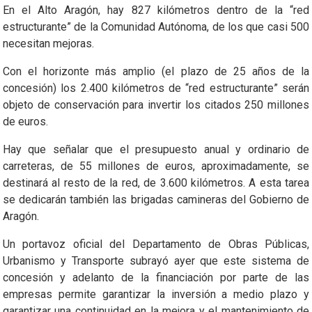
En el Alto Aragón, hay 827 kilómetros dentro de la “red
estructurante” de la Comunidad Autónoma, de los que casi 500
necesitan mejoras.
Con el horizonte más amplio (el plazo de 25 años de la
concesión) los 2.400 kilómetros de “red estructurante” serán
objeto de conservación para invertir los citados 250 millones
de euros.
Hay que señalar que el presupuesto anual y ordinario de
carreteras, de 55 millones de euros, aproximadamente, se
destinará al resto de la red, de 3.600 kilómetros. A esta tarea
se dedicarán también las brigadas camineras del Gobierno de
Aragón.
Un portavoz oficial del Departamento de Obras Públicas,
Urbanismo y Transporte subrayó ayer que este sistema de
concesión y adelanto de la financiación por parte de las
empresas permite garantizar la inversión a medio plazo y
garantizar una continuidad en la mejora y el mantenimiento de