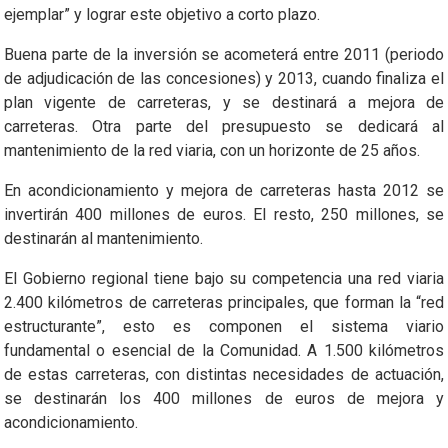
ejemplar” y lograr este objetivo a corto plazo.
Buena parte de la inversión se acometerá entre 2011 (periodo
de adjudicación de las concesiones) y 2013, cuando finaliza el
plan vigente de carreteras, y se destinará a mejora de
carreteras. Otra parte del presupuesto se dedicará al
mantenimiento de la red viaria, con un horizonte de 25 años.
En acondicionamiento y mejora de carreteras hasta 2012 se
invertirán 400 millones de euros. El resto, 250 millones, se
destinarán al mantenimiento.
El Gobierno regional tiene bajo su competencia una red viaria
2.400 kilómetros de carreteras principales, que forman la “red
estructurante”, esto es componen el sistema viario
fundamental o esencial de la Comunidad. A 1.500 kilómetros
de estas carreteras, con distintas necesidades de actuación,
se destinarán los 400 millones de euros de mejora y
acondicionamiento.