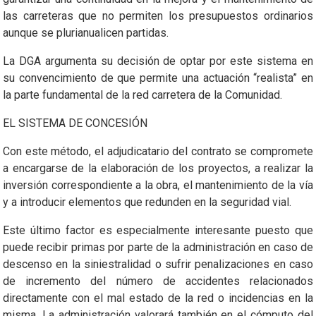
las carreteras que no permiten los presupuestos ordinarios
aunque se plurianualicen partidas.
La DGA argumenta su decisión de optar por este sistema en
su convencimiento de que permite una actuación “realista” en
la parte fundamental de la red carretera de la Comunidad.
EL SISTEMA DE CONCESIÓN
Con este método, el adjudicatario del contrato se compromete
a encargarse de la elaboración de los proyectos, a realizar la
inversión correspondiente a la obra, el mantenimiento de la vía
y a introducir elementos que redunden en la seguridad vial.
Este último factor es especialmente interesante puesto que
puede recibir primas por parte de la administración en caso de
descenso en la siniestralidad o sufrir penalizaciones en caso
de incremento del número de accidentes relacionados
directamente con el mal estado de la red o incidencias en la
misma. La administración valorará también en el cómputo del