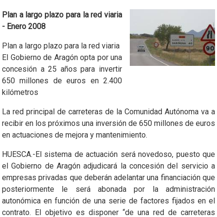
Plan a largo plazo para la red viaria
- Enero 2008
Plan a largo plazo para la red viaria
El Gobierno de Aragón opta por una
concesión a 25 años para invertir
650 millones de euros en 2.400
kilómetros
La red principal de carreteras de la Comunidad Autónoma va a
recibir en los próximos una inversión de 650 millones de euros
en actuaciones de mejora y mantenimiento.
HUESCA.-El sistema de actuación será novedoso, puesto que
el Gobierno de Aragón adjudicará la concesión del servicio a
empresas privadas que deberán adelantar una financiación que
posteriormente le será abonada por la administración
autonómica en función de una serie de factores fijados en el
contrato. El objetivo es disponer “de una red de carreteras