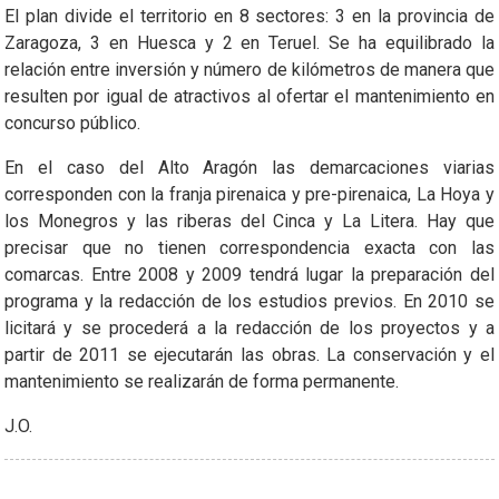
El plan divide el territorio en 8 sectores: 3 en la provincia de
Zaragoza, 3 en Huesca y 2 en Teruel. Se ha equilibrado la
relación entre inversión y número de kilómetros de manera que
resulten por igual de atractivos al ofertar el mantenimiento en
concurso público.
En el caso del Alto Aragón las demarcaciones viarias
corresponden con la franja pirenaica y pre-pirenaica, La Hoya y
los Monegros y las riberas del Cinca y La Litera. Hay que
precisar que no tienen correspondencia exacta con las
comarcas. Entre 2008 y 2009 tendrá lugar la preparación del
programa y la redacción de los estudios previos. En 2010 se
licitará y se procederá a la redacción de los proyectos y a
partir de 2011 se ejecutarán las obras. La conservación y el
mantenimiento se realizarán de forma permanente.
J.O.