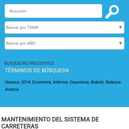
BUSQUEDAS FRECUENTES
TÉRMINOS DE BÚSQUEDA
,
,
,
,
,
,
,
Huesca
2014
Economía
Informe
Coyuntura
Boletín
Balance
Avance
MANTENIMIENTO DEL SISTEMA DE
CARRETERAS